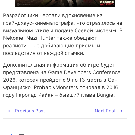
Разработчики черпали вдохновение из
грайндхаус-кинематографа, что отразилось на
визуальном стиле и подаче боевой системы. В
Nekome: Nazi Hunter также обещают
реалистичные добивающие приемы и
последствия от каждой стычки.
Дополнительная информация об игре будет
представлена на Game Developers Conference
2026, которая пройдет с 9 по 13 марта в Сан-
Франциско. ProbablyMonsters основал в 2016
году Гарольд Райан – бывший глава Bungie.
Previous Post
Next Post