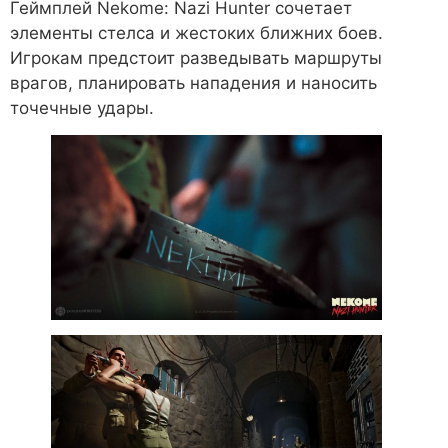
Геймплей Nekome: Nazi Hunter сочетает
элементы стелса и жестоких ближних боев.
Игрокам предстоит разведывать маршруты
врагов, планировать нападения и наносить
точечные удары.