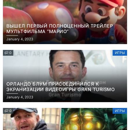
ВЫШЕЛ ПЕРВЫЙ ПОЛНОЦЕННЫЙ ТРЕЙЛЕР
МУЛЬТФИЛЬМА “МАРИО”
January 4, 2023
0
ИГРЫ
ОРЛАНДО БЛУМ ПРИСОЕДИНИЛСЯ К
ЭКРАНИЗАЦИИ ВИДЕОИГРЫ GRAN TURISMO
January 4, 2023
0
ИГРЫ