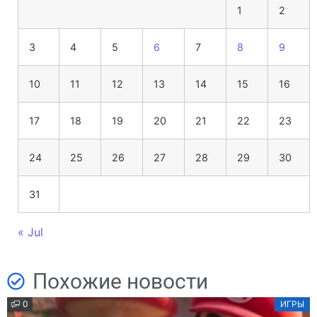
1
2
3
4
5
6
7
8
9
10
11
12
13
14
15
16
17
18
19
20
21
22
23
24
25
26
27
28
29
30
31
« Jul
Похожие новости
0
ИГРЫ