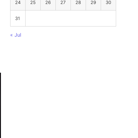
24
25
26
27
28
29
30
31
« Jul