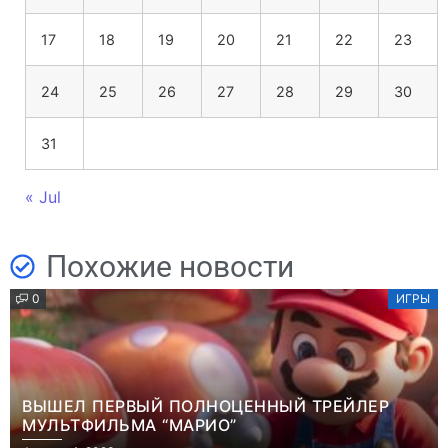
17
18
19
20
21
22
23
24
25
26
27
28
29
30
31
« Jul
Похожие новости
0
ИГРЫ
ВЫШЕЛ ПЕРВЫЙ ПОЛНОЦЕННЫЙ ТРЕЙЛЕР
МУЛЬТФИЛЬМА “МАРИО”