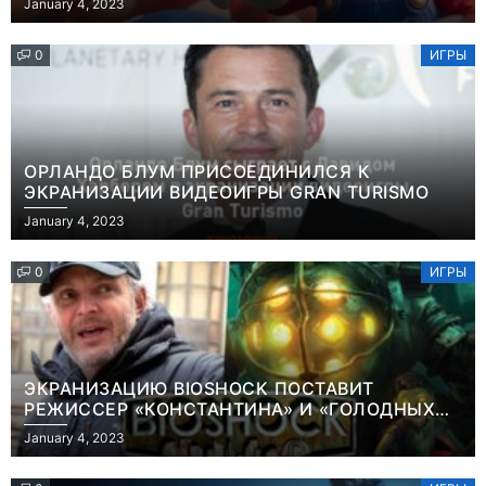
January 4, 2023
0
ИГРЫ
ОРЛАНДО БЛУМ ПРИСОЕДИНИЛСЯ К
ЭКРАНИЗАЦИИ ВИДЕОИГРЫ GRAN TURISMO
January 4, 2023
0
ИГРЫ
ЭКРАНИЗАЦИЮ BIOSHOCK ПОСТАВИТ
РЕЖИССЕР «КОНСТАНТИНА» И «ГОЛОДНЫХ
ИГР»
January 4, 2023