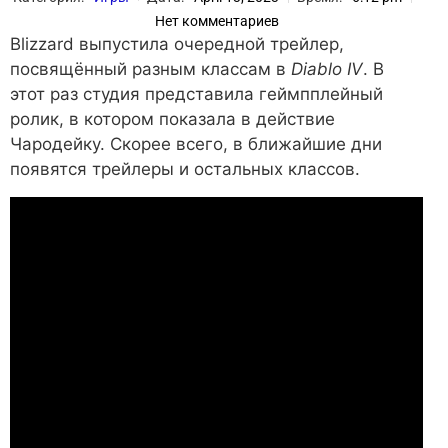
Нет комментариев
Blizzard выпустила очередной трейлер,
посвящённый разным классам в
Diablo IV
. В
этот раз студия представила геймпплейный
ролик, в котором показала в действие
Чародейку. Скорее всего, в ближайшие дни
появятся трейлеры и остальных классов.