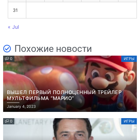
31
« Jul
Похожие новости
0
ИГРЫ
ВЫШЕЛ ПЕРВЫЙ ПОЛНОЦЕННЫЙ ТРЕЙЛЕР
МУЛЬТФИЛЬМА “МАРИО”
January 4, 2023
0
ИГРЫ