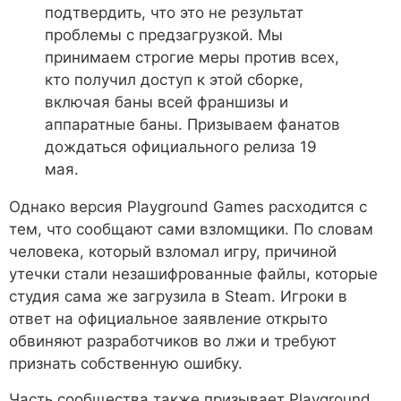
подтвердить, что это не результат
проблемы с предзагрузкой. Мы
принимаем строгие меры против всех,
кто получил доступ к этой сборке,
включая баны всей франшизы и
аппаратные баны. Призываем фанатов
дождаться официального релиза 19
мая.
Однако версия Playground Games расходится с
тем, что сообщают сами взломщики. По словам
человека, который взломал игру, причиной
утечки стали незашифрованные файлы, которые
студия сама же загрузила в Steam. Игроки в
ответ на официальное заявление открыто
обвиняют разработчиков во лжи и требуют
признать собственную ошибку.
Часть сообщества также призывает Playground