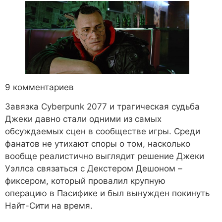
9 комментариев
Завязка Cyberpunk 2077 и трагическая судьба
Джеки давно стали одними из самых
обсуждаемых сцен в сообществе игры. Среди
фанатов не утихают споры о том, насколько
вообще реалистично выглядит решение Джеки
Уэллса связаться с Декстером Дешоном –
фиксером, который провалил крупную
операцию в Пасифике и был вынужден покинуть
Найт-Сити на время.