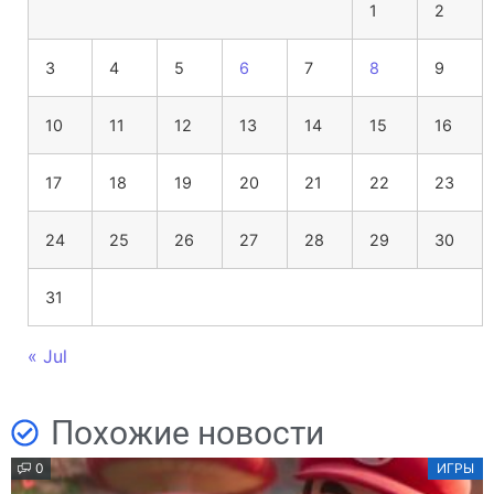
1
2
3
4
5
6
7
8
9
10
11
12
13
14
15
16
17
18
19
20
21
22
23
24
25
26
27
28
29
30
31
« Jul
Похожие новости
0
ИГРЫ