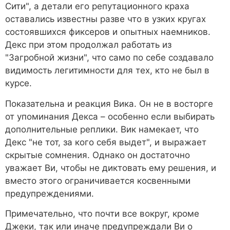
Сити", а детали его репутационного краха
оставались известны разве что в узких кругах
состоявшихся фиксеров и опытных наемников.
Декс при этом продолжал работать из
"Загробной жизни", что само по себе создавало
видимость легитимности для тех, кто не был в
курсе.
Показательна и реакция Вика. Он не в восторге
от упоминания Декса – особенно если выбирать
дополнительные реплики. Вик намекает, что
Декс "не тот, за кого себя выдет", и выражает
скрытые сомнения. Однако он достаточно
уважает Ви, чтобы не диктовать ему решения, и
вместо этого ограничивается косвенными
предупреждениями.
Примечательно, что почти все вокруг, кроме
Джеки, так или иначе предупреждали Ви о