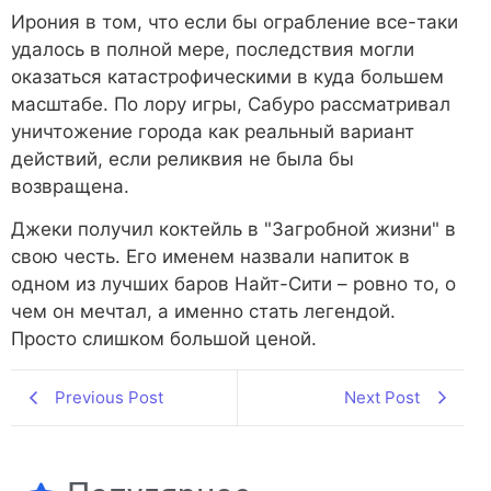
Ирония в том, что если бы ограбление все-таки
удалось в полной мере, последствия могли
оказаться катастрофическими в куда большем
масштабе. По лору игры, Сабуро рассматривал
уничтожение города как реальный вариант
действий, если реликвия не была бы
возвращена.
Джеки получил коктейль в "Загробной жизни" в
свою честь. Его именем назвали напиток в
одном из лучших баров Найт-Сити – ровно то, о
чем он мечтал, а именно стать легендой.
Просто слишком большой ценой.
Previous Post
Next Post