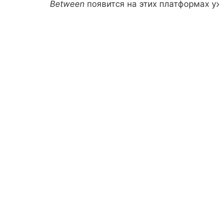
Between
появится на этих платформах у