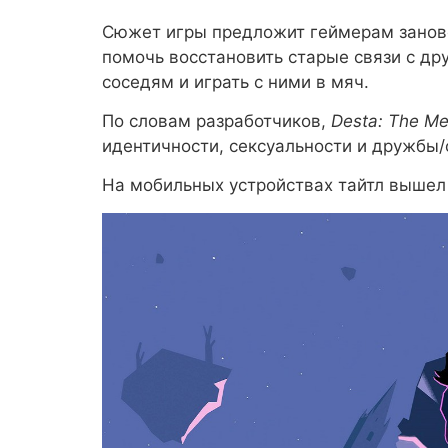
Сюжет игры предложит геймерам заново
помочь восстановить старые связи с др
соседям и играть с ними в мяч.
По словам разработчиков,
Desta: The M
идентичности, сексуальности и дружбы
На мобильных устройствах тайтл вышел в