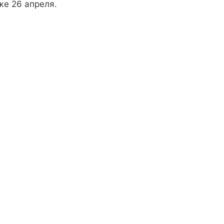
же 26 апреля.