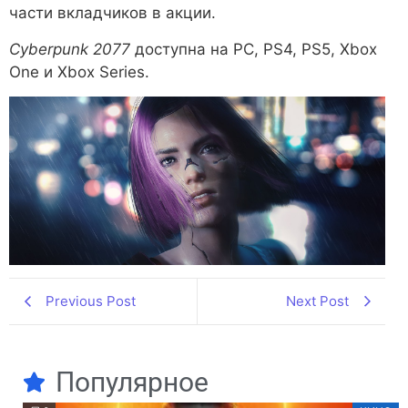
части вкладчиков в акции.
Cyberpunk 2077
доступна на PC, PS4, PS5, Xbox
One и Xbox Series.
Previous Post
Next Post
Популярное