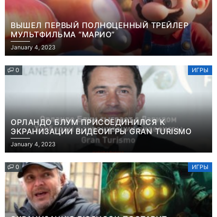
ВЫШЕЛ ПЕРВЫЙ ПОЛНОЦЕННЫЙ ТРЕЙЛЕР
МУЛЬТФИЛЬМА “МАРИО”
January 4, 2023
0
ИГРЫ
ОРЛАНДО БЛУМ ПРИСОЕДИНИЛСЯ К
ЭКРАНИЗАЦИИ ВИДЕОИГРЫ GRAN TURISMO
January 4, 2023
0
ИГРЫ