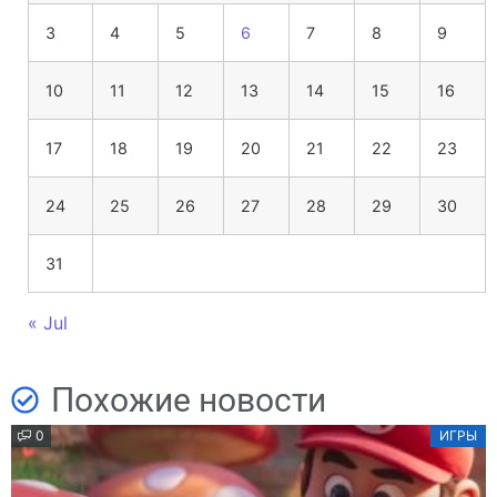
3
4
5
6
7
8
9
10
11
12
13
14
15
16
17
18
19
20
21
22
23
24
25
26
27
28
29
30
31
« Jul
Похожие новости
0
ИГРЫ