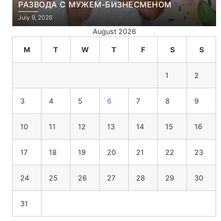
РАЗВОДА С МУЖЕМ-БИЗНЕСМЕНОМ
July 9, 2026
August 2026
M
T
W
T
F
S
S
1
2
3
4
5
6
7
8
9
10
11
12
13
14
15
16
17
18
19
20
21
22
23
24
25
26
27
28
29
30
31