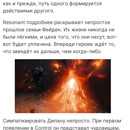
как и прежде, путь одного формируется
действиями другого.
Resonant подробнее раскрывает непростое
прошлое семьи Фейден. Их жизни никогда не
были лёгкими, и цена того, что они несут, вот-
вот будет уплачена. Впереди героев ждёт то,
что заведёт их дальше, чем когда-либо.
Симпатизировать Дилану непросто. При первом
появлении в Control он представал чудовищем,