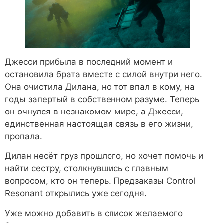
Джесси прибыла в последний момент и
остановила брата вместе с силой внутри него.
Она очистила Дилана, но тот впал в кому, на
годы запертый в собственном разуме. Теперь
он очнулся в незнакомом мире, а Джесси,
единственная настоящая связь в его жизни,
пропала.
Дилан несёт груз прошлого, но хочет помочь и
найти сестру, столкнувшись с главным
вопросом, кто он теперь. Предзаказы Control
Resonant открылись уже сегодня.
Уже можно добавить в список желаемого