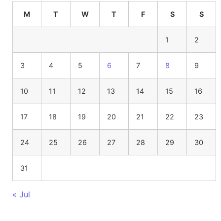
M
T
W
T
F
S
S
1
2
3
4
5
6
7
8
9
10
11
12
13
14
15
16
17
18
19
20
21
22
23
24
25
26
27
28
29
30
31
« Jul