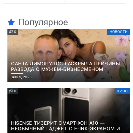
Популярное
0
НОВОСТИ
САНТА ДИМОПУЛОС РАСКРЫЛА ПРИЧИНЫ
РАЗВОДА С МУЖЕМ-БИЗНЕСМЕНОМ
July 9, 2026
0
КИНО
HISENSE ТИЗЕРИТ СМАРТФОН A10 —
НЕОБЫЧНЫЙ ГАДЖЕТ С E-INK-ЭКРАНОМ И