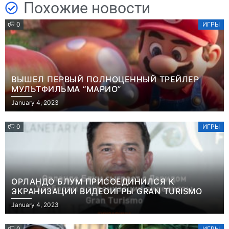
Похожие новости
0
ИГРЫ
ВЫШЕЛ ПЕРВЫЙ ПОЛНОЦЕННЫЙ ТРЕЙЛЕР
МУЛЬТФИЛЬМА “МАРИО”
January 4, 2023
0
ИГРЫ
ОРЛАНДО БЛУМ ПРИСОЕДИНИЛСЯ К
ЭКРАНИЗАЦИИ ВИДЕОИГРЫ GRAN TURISMO
January 4, 2023
0
ИГРЫ