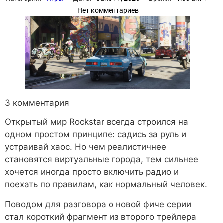
Нет комментариев
3 комментария
Открытый мир Rockstar всегда строился на
одном простом принципе: садись за руль и
устраивай хаос. Но чем реалистичнее
становятся виртуальные города, тем сильнее
хочется иногда просто включить радио и
поехать по правилам, как нормальный человек.
Поводом для разговора о новой фиче серии
стал короткий фрагмент из второго трейлера