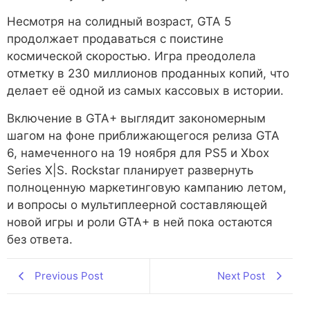
Несмотря на солидный возраст, GTA 5
продолжает продаваться с поистине
космической скоростью. Игра преодолела
отметку в 230 миллионов проданных копий, что
делает её одной из самых кассовых в истории.
Включение в GTA+ выглядит закономерным
шагом на фоне приближающегося релиза GTA
6, намеченного на 19 ноября для PS5 и Xbox
Series X|S. Rockstar планирует развернуть
полноценную маркетинговую кампанию летом,
и вопросы о мультиплеерной составляющей
новой игры и роли GTA+ в ней пока остаются
без ответа.
Previous Post
Next Post