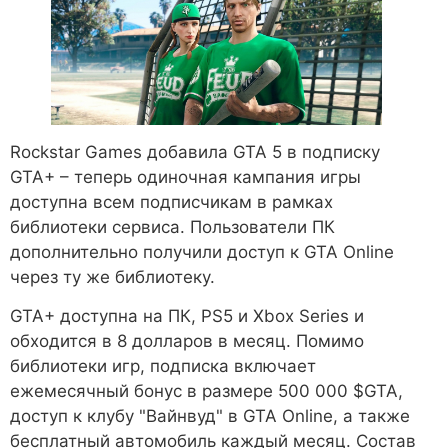
Rockstar Games добавила GTA 5 в подписку
GTA+ – теперь одиночная кампания игры
доступна всем подписчикам в рамках
библиотеки сервиса. Пользователи ПК
дополнительно получили доступ к GTA Online
через ту же библиотеку.
GTA+ доступна на ПК, PS5 и Xbox Series и
обходится в 8 долларов в месяц. Помимо
библиотеки игр, подписка включает
ежемесячный бонус в размере 500 000 $GTA,
доступ к клубу "Вайнвуд" в GTA Online, а также
бесплатный автомобиль каждый месяц. Состав