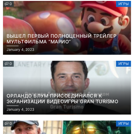
0
ИГРЫ
ВЫШЕЛ ПЕРВЫЙ ПОЛНОЦЕННЫЙ ТРЕЙЛЕР
МУЛЬТФИЛЬМА “МАРИО”
January 4, 2023
0
ИГРЫ
ОРЛАНДО БЛУМ ПРИСОЕДИНИЛСЯ К
ЭКРАНИЗАЦИИ ВИДЕОИГРЫ GRAN TURISMO
January 4, 2023
0
ИГРЫ