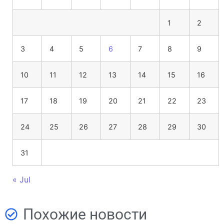
1
2
3
4
5
6
7
8
9
10
11
12
13
14
15
16
17
18
19
20
21
22
23
24
25
26
27
28
29
30
31
« Jul
Похожие новости