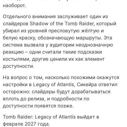
наоборот.
Отдельного внимания заслуживает один из
слайдеров Shadow of the Tomb Raider, который
убирал из уровней пресловутую жёлтую и
белую краску, обозначающую маршруты. Эта
система вызвала у аудитории неоднозначную
реакцию – одни считали такие подсказки
костылями, другие ценили их как элемент
доступности.
На вопрос о том, насколько похожими окажутся
настройки в Legacy of Atlantis, Сикейра ответил
осторожно: слайдеры будут дорабатываться
вплоть до релиза, и подробности по
доступности появятся позже.
Tomb Raider: Legacy of Atlantis выйдет в
феврале 2027 года.