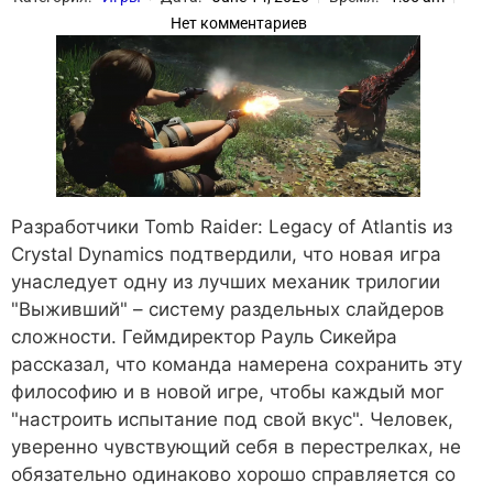
Нет комментариев
Разработчики Tomb Raider: Legacy of Atlantis из
Crystal Dynamics подтвердили, что новая игра
унаследует одну из лучших механик трилогии
"Выживший" – систему раздельных слайдеров
сложности. Геймдиректор Рауль Сикейра
рассказал, что команда намерена сохранить эту
философию и в новой игре, чтобы каждый мог
"настроить испытание под свой вкус". Человек,
уверенно чувствующий себя в перестрелках, не
обязательно одинаково хорошо справляется со