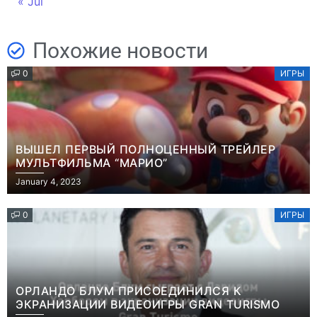
« Jul
Похожие новости
0
ИГРЫ
ВЫШЕЛ ПЕРВЫЙ ПОЛНОЦЕННЫЙ ТРЕЙЛЕР
МУЛЬТФИЛЬМА “МАРИО”
January 4, 2023
0
ИГРЫ
ОРЛАНДО БЛУМ ПРИСОЕДИНИЛСЯ К
ЭКРАНИЗАЦИИ ВИДЕОИГРЫ GRAN TURISMO