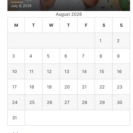
July 9, 2026
August 2026
M
T
W
T
F
S
S
1
2
3
4
5
6
7
8
9
10
11
12
13
14
15
16
17
18
19
20
21
22
23
24
25
26
27
28
29
30
31