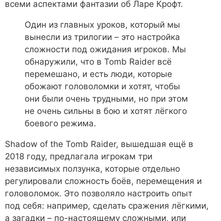
всеми аспектами фантазии об Ларе Крофт.
Один из главных уроков, который мы
вынесли из трилогии – это настройка
сложности под ожидания игроков. Мы
обнаружили, что в Tomb Raider всё
перемешано, и есть люди, которые
обожают головоломки и хотят, чтобы
они были очень трудными, но при этом
не очень сильны в бою и хотят лёгкого
боевого режима.
Shadow of the Tomb Raider, вышедшая ещё в
2018 году, предлагала игрокам три
независимых ползунка, которые отдельно
регулировали сложность боёв, перемещения и
головоломок. Это позволяло настроить опыт
под себя: например, сделать сражения лёгкими,
а загадки – по-настоящему сложными, или