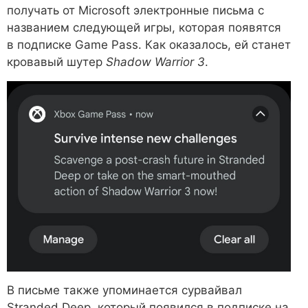
получать от Microsoft электронные письма с
названием следующей игры, которая появятся
в подписке Game Pass. Как оказалось, ей станет
кровавый шутер
Shadow Warrior 3
.
В письме также упоминается сурвайвал
Stranded Deep, который появился в подписке на