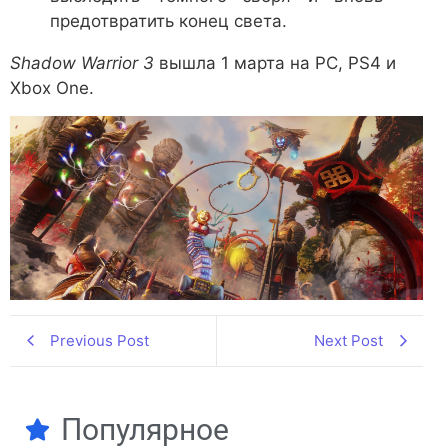
предотвратить конец света.
Shadow Warrior 3
вышла 1 марта на PC, PS4 и
Xbox One.
Previous Post
Next Post
Популярное