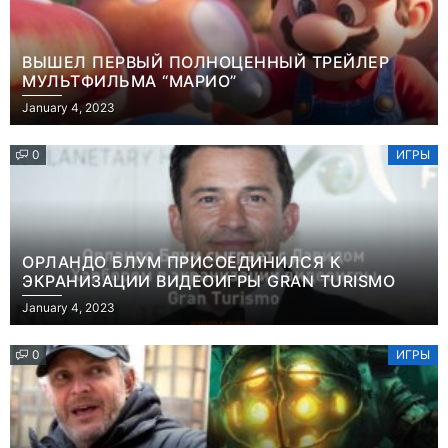
ВЫШЕЛ ПЕРВЫЙ ПОЛНОЦЕННЫЙ ТРЕЙЛЕР
МУЛЬТФИЛЬМА “МАРИО”
January 4, 2023
0
ИГРЫ
ОРЛАНДО БЛУМ ПРИСОЕДИНИЛСЯ К
ЭКРАНИЗАЦИИ ВИДЕОИГРЫ GRAN TURISMO
January 4, 2023
0
ИГРЫ