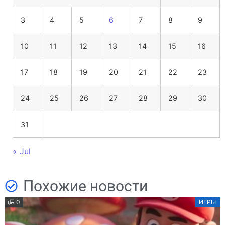
3
4
5
6
7
8
9
10
11
12
13
14
15
16
17
18
19
20
21
22
23
24
25
26
27
28
29
30
31
« Jul
Похожие новости
0
ИГРЫ