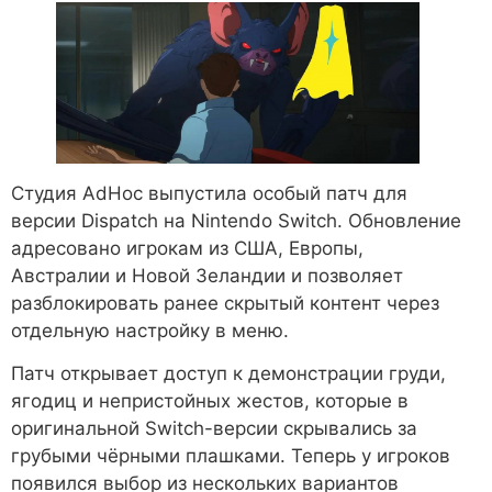
Студия AdHoc выпустила особый патч для
версии Dispatch на Nintendo Switch. Обновление
адресовано игрокам из США, Европы,
Австралии и Новой Зеландии и позволяет
разблокировать ранее скрытый контент через
отдельную настройку в меню.
Патч открывает доступ к демонстрации груди,
ягодиц и непристойных жестов, которые в
оригинальной Switch-версии скрывались за
грубыми чёрными плашками. Теперь у игроков
появился выбор из нескольких вариантов