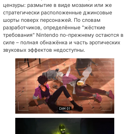
цензуры: размытие в виде мозаики или же
стратегически расположенные джинсовые
шорты поверх персонажей. По словам
разработчиков, определённые "жёсткие
требования" Nintendo по-прежнему остаются в
силе – полная обнажёнка и часть эротических
звуковых эффектов недоступны.