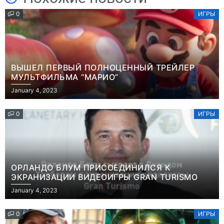
0
ИГРЫ
ВЫШЕЛ ПЕРВЫЙ ПОЛНОЦЕННЫЙ ТРЕЙЛЕР
МУЛЬТФИЛЬМА “МАРИО”
January 4, 2023
0
ИГРЫ
ОРЛАНДО БЛУМ ПРИСОЕДИНИЛСЯ К
ЭКРАНИЗАЦИИ ВИДЕОИГРЫ GRAN TURISMO
January 4, 2023
0
ИГРЫ