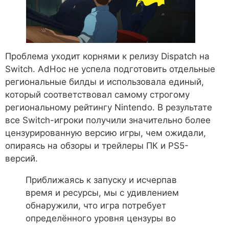
Проблема уходит корнями к релизу Dispatch на
Switch. AdHoc не успела подготовить отдельные
региональные билды и использовала единый,
который соответствовал самому строгому
региональному рейтингу Nintendo. В результате
все Switch-игроки получили значительно более
цензурированную версию игры, чем ожидали,
опираясь на обзоры и трейлеры ПК и PS5-
версий.
Приближаясь к запуску и исчерпав
время и ресурсы, мы с удивлением
обнаружили, что игра потребует
определённого уровня цензуры во