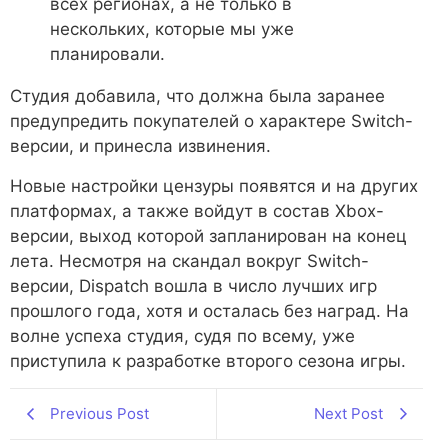
всех регионах, а не только в
нескольких, которые мы уже
планировали.
Студия добавила, что должна была заранее
предупредить покупателей о характере Switch-
версии, и принесла извинения.
Новые настройки цензуры появятся и на других
платформах, а также войдут в состав Xbox-
версии, выход которой запланирован на конец
лета. Несмотря на скандал вокруг Switch-
версии, Dispatch вошла в число лучших игр
прошлого года, хотя и осталась без наград. На
волне успеха студия, судя по всему, уже
приступила к разработке второго сезона игры.
Previous Post
Next Post