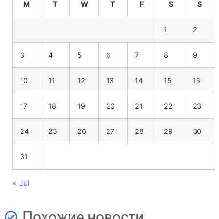
M
T
W
T
F
S
S
1
2
3
4
5
6
7
8
9
10
11
12
13
14
15
16
17
18
19
20
21
22
23
24
25
26
27
28
29
30
31
« Jul
Похожие новости