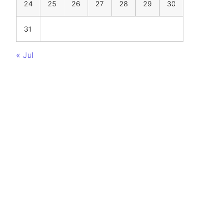
24
25
26
27
28
29
30
31
« Jul