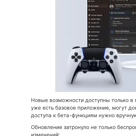
Новые возможности доступны только в пл
уже есть базовое приложение, могут до
доступа к бета-функциям нужно вручную
Обновление затронуло не только беспро
изменений: