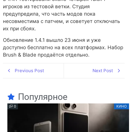
игроков из тестовой ветки. Студия
предупредила, что часть модов пока
несовместима с патчем, и советует отключать
их при сбоях.
Обновление 1.4.1 вышло 23 июня и уже
доступно бесплатно на всех платформах. Набор
Brush & Blade продаётся отдельно.
Previous Post
Next Post
Популярное
0
КИНО