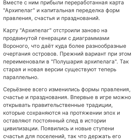
Вместе с ним прибыли переработанная карта
"Архипелаг" и капитальная переделка форм
правления, счастья и празднований.
Карту "Архипелаг" отстроили заново на
продвинутой генерации с диаграммами
Вороного, что даёт куда более разнообразные
очертания островов. Прежний вариант при этом
переименовали в "Полушария архипелага". Так
старая и новая версии существуют теперь
параллельно.
Серьёзнее всего изменились формы правления,
счастье и празднования. Впервые в игре можно
открывать правительственные традиции,
которые сохраняются на протяжении эпох и
оставляют постоянный след в истории
цивилизации. Появились и новые ступени
счастья для поселений, так что держать его