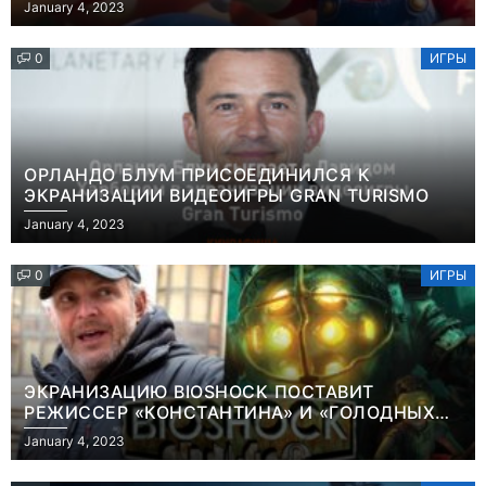
January 4, 2023
0
ИГРЫ
ОРЛАНДО БЛУМ ПРИСОЕДИНИЛСЯ К
ЭКРАНИЗАЦИИ ВИДЕОИГРЫ GRAN TURISMO
January 4, 2023
0
ИГРЫ
ЭКРАНИЗАЦИЮ BIOSHOCK ПОСТАВИТ
РЕЖИССЕР «КОНСТАНТИНА» И «ГОЛОДНЫХ
ИГР»
January 4, 2023