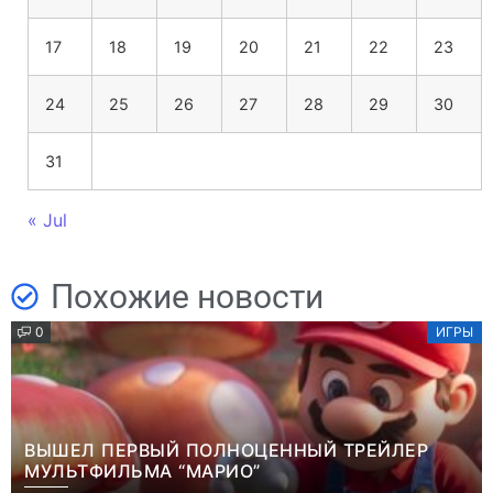
17
18
19
20
21
22
23
24
25
26
27
28
29
30
31
« Jul
Похожие новости
0
ИГРЫ
ВЫШЕЛ ПЕРВЫЙ ПОЛНОЦЕННЫЙ ТРЕЙЛЕР
МУЛЬТФИЛЬМА “МАРИО”