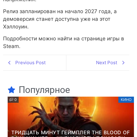
Релиз запланирован на начало 2027 года, а
демоверсия станет доступна уже на этот
Хэллоуин.
Подробности можно найти на странице игры в
Steam.
Previous Post
Next Post
Популярное
0
КИНО
ТРИДЦАТЬ МИНУТ ГЕЙМПЛЕЯ THE BLOOD OF