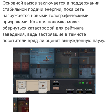
Основной вызов заключается в поддержании
стабильной подачи энергии, пока сеть
нагружается новыми голографическими
призраками. Каждая поломка может
обернуться катастрофой для рейтинга
заведения, ведь застрявшие в темноте
посетители вряд ли оценят вынужденную паузу.