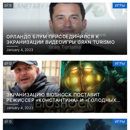
0
ИГРЫ
ОРЛАНДО БЛУМ ПРИСОЕДИНИЛСЯ К
ЭКРАНИЗАЦИИ ВИДЕОИГРЫ GRAN TURISMO
January 4, 2023
0
ИГРЫ
ЭКРАНИЗАЦИЮ BIOSHOCK ПОСТАВИТ
РЕЖИССЕР «КОНСТАНТИНА» И «ГОЛОДНЫХ
ИГР»
January 4, 2023
0
ИГРЫ