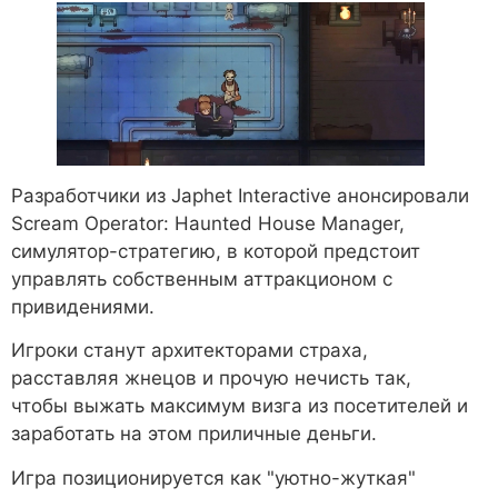
Разработчики из Japhet Interactive анонсировали
Scream Operator: Haunted House Manager,
симулятор-стратегию, в которой предстоит
управлять собственным аттракционом с
привидениями.
Игроки станут архитекторами страха,
расставляя жнецов и прочую нечисть так,
чтобы выжать максимум визга из посетителей и
заработать на этом приличные деньги.
Игра позиционируется как "уютно-жуткая"