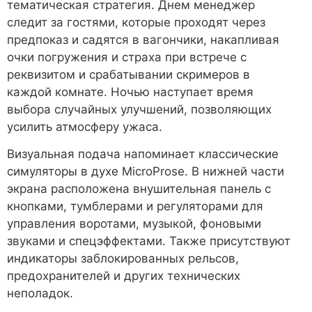
тематическая стратегия. Днем менеджер
следит за гостями, которые проходят через
предпоказ и садятся в вагончики, накапливая
очки погружения и страха при встрече с
реквизитом и срабатывании скримеров в
каждой комнате. Ночью наступает время
выбора случайных улучшений, позволяющих
усилить атмосферу ужаса.
Визуальная подача напоминает классические
симуляторы в духе MicroProse. В нижней части
экрана расположена внушительная панель с
кнопками, тумблерами и регуляторами для
управления воротами, музыкой, фоновыми
звуками и спецэффектами. Также присутствуют
индикаторы заблокированных рельсов,
предохранителей и других технических
неполадок.