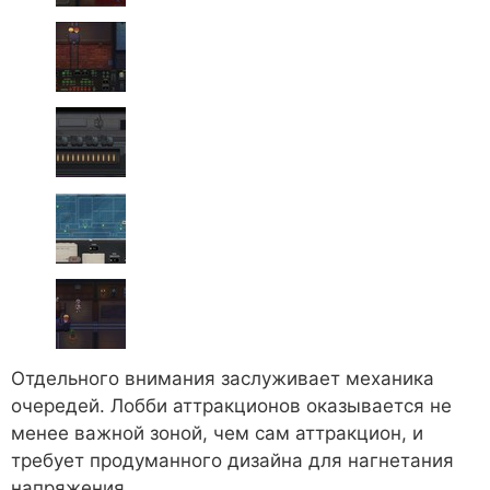
Отдельного внимания заслуживает механика
очередей. Лобби аттракционов оказывается не
менее важной зоной, чем сам аттракцион, и
требует продуманного дизайна для нагнетания
напряжения.