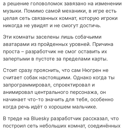
а решение головоломок завязано на изменении
музыки. Помимо самой механики, в игре есть
целая сеть связанных комнат, которую игроки
никогда не увидят и не смогут достичь.
Эти комнаты заселены лишь собачьими
аватарами из пройденных уровней. Причина
проста – разработчик не смог оставить их
запертыми в пустоте за пределами карты.
Стоит сразу прояснить, что сам Нюгрен не
считает собак настоящими. Однако когда ты
запрограммировал, спроектировал и
анимировал центрального персонажа, он
начинает что-то значить для тебя, особенно
когда речь идёт о хорошем мальчике.
В треде на Bluesky разработчик рассказал, что
построил сеть небольших комнат, соединённых