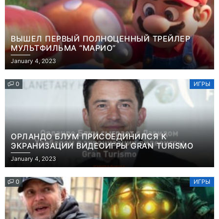
ВЫШЕЛ ПЕРВЫЙ ПОЛНОЦЕННЫЙ ТРЕЙЛЕР
МУЛЬТФИЛЬМА “МАРИО”
January 4, 2023
0
ИГРЫ
ОРЛАНДО БЛУМ ПРИСОЕДИНИЛСЯ К
ЭКРАНИЗАЦИИ ВИДЕОИГРЫ GRAN TURISMO
January 4, 2023
0
ИГРЫ