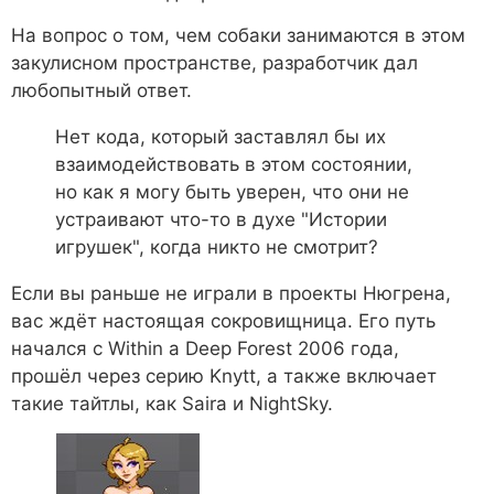
На вопрос о том, чем собаки занимаются в этом
закулисном пространстве, разработчик дал
любопытный ответ.
Нет кода, который заставлял бы их
взаимодействовать в этом состоянии,
но как я могу быть уверен, что они не
устраивают что-то в духе "Истории
игрушек", когда никто не смотрит?
Если вы раньше не играли в проекты Нюгрена,
вас ждёт настоящая сокровищница. Его путь
начался с Within a Deep Forest 2006 года,
прошёл через серию Knytt, а также включает
такие тайтлы, как Saira и NightSky.