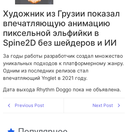
Художник из Грузии показал
впечатляющую анимацию
пиксельной эльфийки в
Spine2D без шейдеров и ИИ
За годы работы разработчик создал множество
уникальных подходов к платформерному жанру.
Одним из последних релизов стал
впечатляющий Ynglet в 2021 году.
Дата выхода Rhythm Doggo пока не объявлена.
Previous Post
Next Post
Популярное