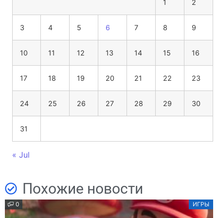
1
2
3
4
5
6
7
8
9
10
11
12
13
14
15
16
17
18
19
20
21
22
23
24
25
26
27
28
29
30
31
« Jul
Похожие новости
0
ИГРЫ