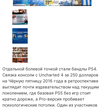
Отдельной болевой точкой стали бандлы PS4.
Связка консоли с Uncharted 4 за 250 долларов
на Чёрную пятницу 2016 года в ретроспективе
выглядит почти издевательством над текущим
поколением, где базовая PS5 без игр стоит
кратно дороже, а Pro-версия пробивает
психологические потолки. Один из участников