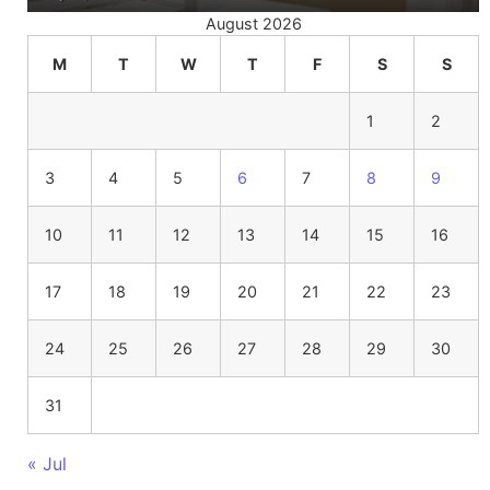
August 2026
M
T
W
T
F
S
S
1
2
3
4
5
6
7
8
9
10
11
12
13
14
15
16
17
18
19
20
21
22
23
24
25
26
27
28
29
30
31
« Jul