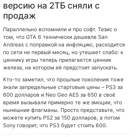
версию на 2ТБ сняли с
продаж
Параллельно вспомнили и про софт. Тезис о
том, что GTA 6 технически дешевле San
Andreas с поправкой на инфляцию, расходится
по сети не первый месяц, но утешает слабо: к
ценнику игры теперь прилагается ценник
железа, на котором её предстоит запускать.
Кто-то заметил, что прошлые поколения тоже
знали запредельные стартовые цены – PS3 за
600 долларов и Neo Geo AES за 650 в своё
время вызывали примерно те же эмоции, что
нынешние флагманы. Просто представьте, что
можете купить PS2 за 150 долларов, а потом
Sony говорит, что PS3 будет стоить 600.