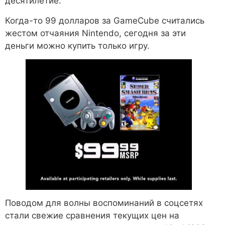
десятилетие.
Когда-то 99 долларов за GameCube считались
жестом отчаяния Nintendo, сегодня за эти
деньги можно купить только игру.
Поводом для волны воспоминаний в соцсетях
стали свежие сравнения текущих цен на