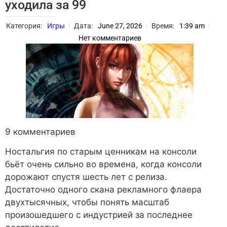
уходила за 99
Категория:
Игры
Дата:
June 27, 2026
Время:
1:39 am
Нет комментариев
9 комментариев
Ностальгия по старым ценникам на консоли
бьёт очень сильно во времена, когда консоли
дорожают спустя шесть лет с релиза.
Достаточно одного скана рекламного флаера
двухтысячных, чтобы понять масштаб
произошедшего с индустрией за последнее