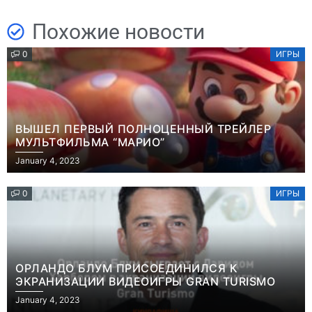
Похожие новости
0
ИГРЫ
ВЫШЕЛ ПЕРВЫЙ ПОЛНОЦЕННЫЙ ТРЕЙЛЕР
МУЛЬТФИЛЬМА “МАРИО”
January 4, 2023
0
ИГРЫ
ОРЛАНДО БЛУМ ПРИСОЕДИНИЛСЯ К
ЭКРАНИЗАЦИИ ВИДЕОИГРЫ GRAN TURISMO
January 4, 2023