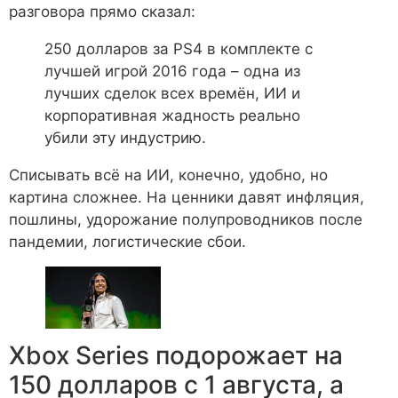
разговора прямо сказал:
250 долларов за PS4 в комплекте с
лучшей игрой 2016 года – одна из
лучших сделок всех времён, ИИ и
корпоративная жадность реально
убили эту индустрию.
Списывать всё на ИИ, конечно, удобно, но
картина сложнее. На ценники давят инфляция,
пошлины, удорожание полупроводников после
пандемии, логистические сбои.
Xbox Series подорожает на
150 долларов с 1 августа, а