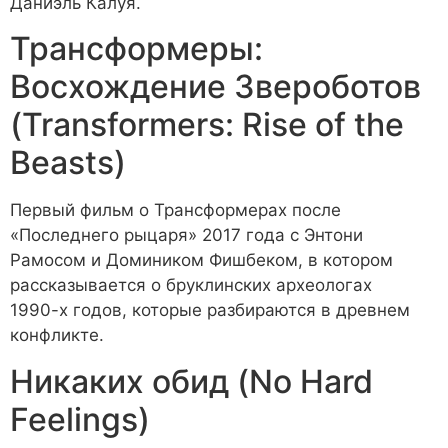
Даниэль Калуя.
Трансформеры:
Восхождение Звероботов
(Transformers: Rise of the
Beasts)
Первый фильм о Трансформерах после
«Последнего рыцаря» 2017 года с Энтони
Рамосом и Домиником Фишбеком, в котором
рассказывается о бруклинских археологах
1990-х годов, которые разбираются в древнем
конфликте.
Никаких обид (No Hard
Feelings)