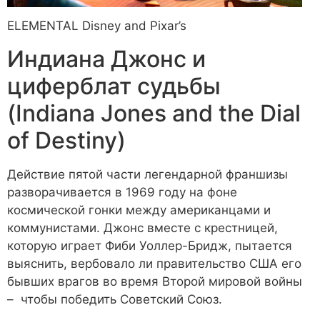
ELEMENTAL
Disney and Pixar’s
Индиана Джонс и
циферблат судьбы
(Indiana Jones and the Dial
of Destiny)
Действие пятой части легендарной франшизы
разворачивается в 1969 году на фоне
космической гонки между американцами и
коммунистами. Джонс вместе с крестницей,
которую играет Фиби Уоллер-Бридж, пытается
выяснить, вербовало ли правительство США его
бывших врагов во время Второй мировой войны
– чтобы победить Советский Союз.