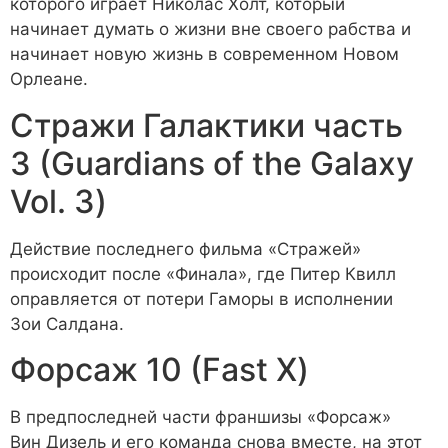
которого играет Николас Холт, который
начинает думать о жизни вне своего рабства и
начинает новую жизнь в современном Новом
Орлеане.
Стражи Галактики часть
3 (Guardians of the Galaxy
Vol. 3)
Действие последнего фильма «Стражей»
происходит после «Финала», где Питер Квилл
оправляется от потери Гаморы в исполнении
Зои Салдана.
Форсаж 10 (Fast X)
В предпоследней части франшизы «Форсаж»
Вин Дизель и его команда снова вместе, на этот