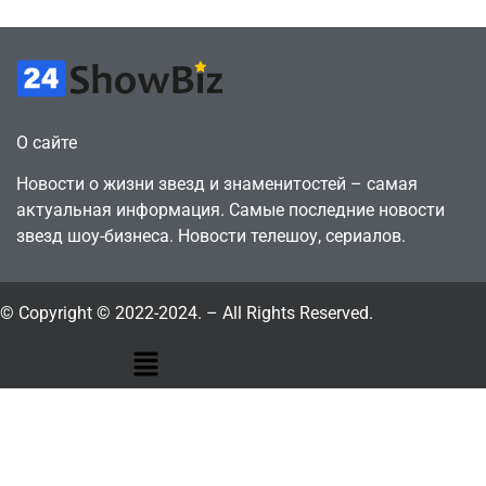
О сайте
Новости о жизни звезд и знаменитостей – самая
актуальная информация. Самые последние новости
звезд шоу-бизнеса. Новости телешоу, сериалов.
© Copyright © 2022-2024. – All Rights Reserved.