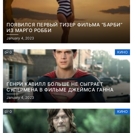
ПОЯВИЛСЯ ПЕРВЫЙ ТИЗЕР ФИЛЬМА “БАРБИ”
ИЗ МАРГО РОББИ
January 4, 2023
0
КИНО
ГЕНРИ КАВИЛЛ БОЛЬШЕ НЕ СЫГРАЕТ
СУПЕРМЕНА В ФИЛЬМЕ ДЖЕЙМСА ГАННА
January 4, 2023
0
КИНО