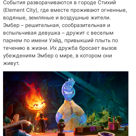
События разворачиваются в городе Стихий
(Element City), где вместе проживают огненные,
водяные, земляные и воздушные жители.
Эмбер – решительная, сообразительная и
вспыльчивая девушка – дружит с веселым
парнем по имени Уэйд, привыкший плыть по
течению в жизни. Их дружба бросает вызов
убеждениям Эмбер о мире, в котором они
живут.