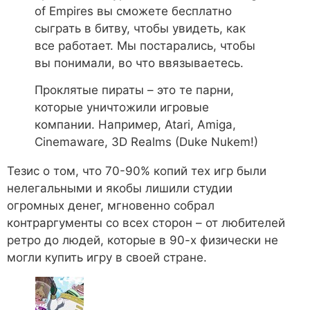
of Empires вы сможете бесплатно
сыграть в битву, чтобы увидеть, как
все работает. Мы постарались, чтобы
вы понимали, во что ввязываетесь.
Проклятые пираты – это те парни,
которые уничтожили игровые
компании. Например, Atari, Amiga,
Cinemaware, 3D Realms (Duke Nukem!)
Тезис о том, что 70-90% копий тех игр были
нелегальными и якобы лишили студии
огромных денег, мгновенно собрал
контраргументы со всех сторон – от любителей
ретро до людей, которые в 90-х физически не
могли купить игру в своей стране.