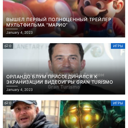
ВЫШЕЛ ПЕРВЫЙ ПОЛНОЦЕННЫЙ ТРЕЙЛЕР
МУЛЬТФИЛЬМА “МАРИО”
January 4, 2023
0
ИГРЫ
ОРЛАНДО БЛУМ ПРИСОЕДИНИЛСЯ К
ЭКРАНИЗАЦИИ ВИДЕОИГРЫ GRAN TURISMO
January 4, 2023
0
ИГРЫ