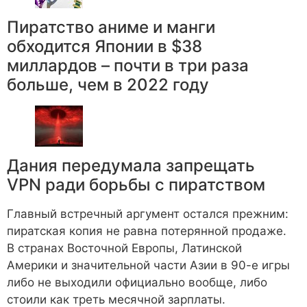
Пиратство аниме и манги
обходится Японии в $38
миллардов – почти в три раза
больше, чем в 2022 году
Дания передумала запрещать
VPN ради борьбы с пиратством
Главный встречный аргумент остался прежним:
пиратская копия не равна потерянной продаже.
В странах Восточной Европы, Латинской
Америки и значительной части Азии в 90-е игры
либо не выходили официально вообще, либо
стоили как треть месячной зарплаты.