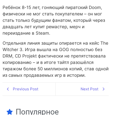
Ребёнок 8-15 лет, гоняющий пиратский Doom,
физически не мог стать покупателем – он мог
стать только будущим фанатом, который через
двадцать лет купит ремастер, мерч и
переиздание в Steam.
Отдельная линия защиты опирается на кейс The
Witcher 3. Игра вышла на GOG полностью без
DRM, CD Projekt фактически не препятствовала
копированию – и в итоге тайтл разошёлся
тиражом более 50 миллионов копий, став одной
из самых продаваемых игр в истории.
Previous Post
Next Post
Популярное