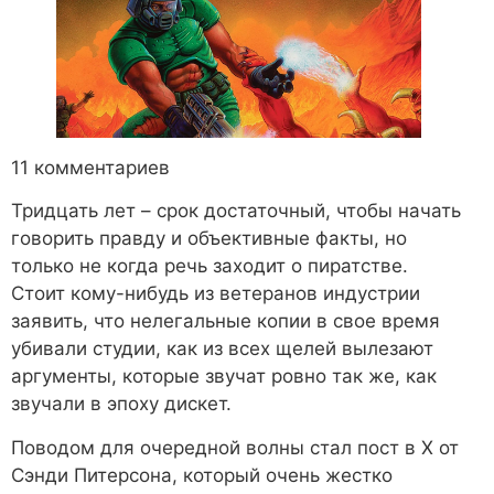
11 комментариев
Тридцать лет – срок достаточный, чтобы начать
говорить правду и объективные факты, но
только не когда речь заходит о пиратстве.
Стоит кому-нибудь из ветеранов индустрии
заявить, что нелегальные копии в свое время
убивали студии, как из всех щелей вылезают
аргументы, которые звучат ровно так же, как
звучали в эпоху дискет.
Поводом для очередной волны стал пост в X от
Сэнди Питерсона, который очень жестко