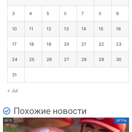
3
4
5
6
7
8
9
10
11
12
13
14
15
16
17
18
19
20
21
22
23
24
25
26
27
28
29
30
31
« Jul
Похожие новости
0
ИГРЫ