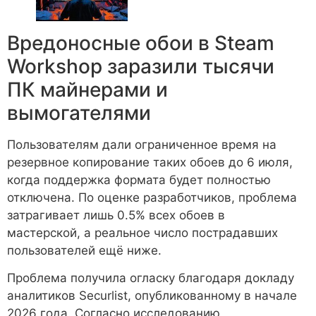
Вредоносные обои в Steam
Workshop заразили тысячи
ПК майнерами и
вымогателями
Пользователям дали ограниченное время на
резервное копирование таких обоев до 6 июля,
когда поддержка формата будет полностью
отключена. По оценке разработчиков, проблема
затрагивает лишь 0.5% всех обоев в
мастерской, а реальное число пострадавших
пользователей ещё ниже.
Проблема получила огласку благодаря докладу
аналитиков Securlist, опубликованному в начале
2026 года. Согласно исследованию,