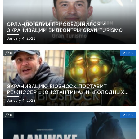
ОРЛАНДО БЛУМ ПРИСОЕДИНИЛСЯ К
ЭКРАНИЗАЦИИ ВИДЕОИГРЫ GRAN TURISMO
January 4, 2023
0
ИГРЫ
ЭКРАНИЗАЦИЮ BIOSHOCK ПОСТАВИТ
РЕЖИССЕР «КОНСТАНТИНА» И «ГОЛОДНЫХ
ИГР»
January 4, 2023
0
ИГРЫ