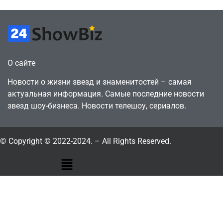
О сайте
Новости о жизни звезд и знаменитостей – самая
актуальная информация. Самые последние новости
звезд шоу-бизнеса. Новости телешоу, сериалов.
© Copyright © 2022-2024. – All Rights Reserved.