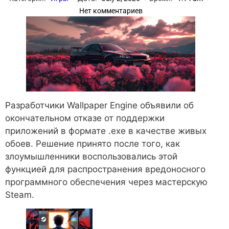
Нет комментариев
Разработчики Wallpaper Engine объявили об
окончательном отказе от поддержки
приложений в формате .exe в качестве живых
обоев. Решение принято после того, как
злоумышленники воспользовались этой
функцией для распространения вредоносного
программного обеспечения через мастерскую
Steam.