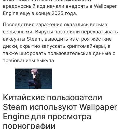
вредоносный код начали внедрять в Wallpaper
Engine ещё в конце 2025 года.
Последствия заражения оказались весьма
серьёзными. Вирусы позволяли перехватывать
аккаунты Steam, выводить из строя жёсткие
диски, скрытно запускать криптомайнеры, а
также шифровать пользовательские данные с
требованием выкупа.
Китайские пользователи
Steam используют Wallpaper
Engine для просмотра
порнографии