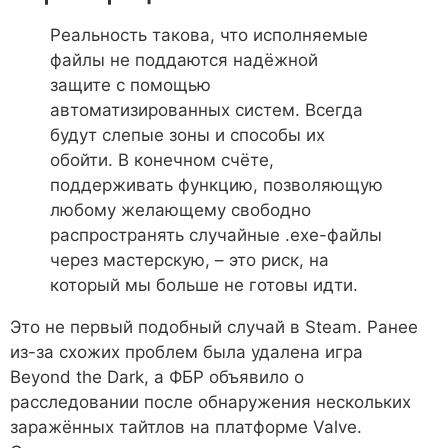
Реальность такова, что исполняемые
файлы не поддаются надёжной
защите с помощью
автоматизированных систем. Всегда
будут слепые зоны и способы их
обойти. В конечном счёте,
поддерживать функцию, позволяющую
любому желающему свободно
распространять случайные .exe-файлы
через мастерскую, – это риск, на
который мы больше не готовы идти.
Это не первый подобный случай в Steam. Ранее
из-за схожих проблем была удалена игра
Beyond the Dark, а ФБР объявило о
расследовании после обнаружения нескольких
заражённых тайтлов на платформе Valve.