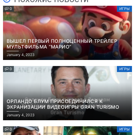
0
ИГРЫ
ВЫШЕЛ ПЕРВЫЙ ПОЛНОЦЕННЫЙ ТРЕЙЛЕР
МУЛЬТФИЛЬМА “МАРИО”
January 4, 2023
0
ИГРЫ
ОРЛАНДО БЛУМ ПРИСОЕДИНИЛСЯ К
ЭКРАНИЗАЦИИ ВИДЕОИГРЫ GRAN TURISMO
January 4, 2023
0
ИГРЫ