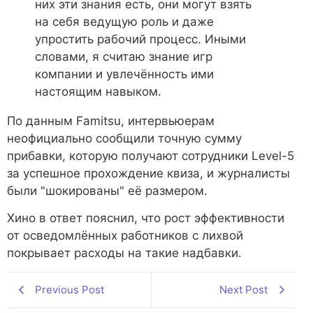
них эти знания есть, они могут взять
на себя ведущую роль и даже
упростить рабочий процесс. Иными
словами, я считаю знание игр
компании и увлечённость ими
настоящим навыком.
По данным Famitsu, интервьюерам
неофициально сообщили точную сумму
прибавки, которую получают сотрудники Level-5
за успешное прохождение квиза, и журналисты
были "шокированы" её размером.
Хино в ответ пояснил, что рост эффективности
от осведомлённых работников с лихвой
покрывает расходы на такие надбавки.
Previous Post
Next Post