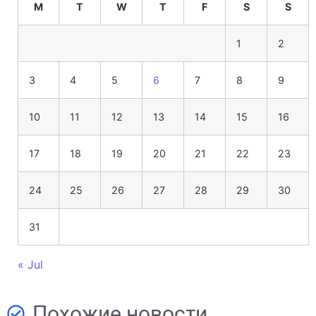
M
T
W
T
F
S
S
1
2
3
4
5
6
7
8
9
10
11
12
13
14
15
16
17
18
19
20
21
22
23
24
25
26
27
28
29
30
31
« Jul
Похожие новости