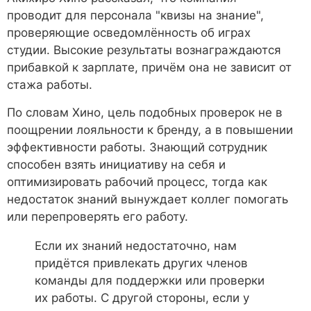
проводит для персонала "квизы на знание",
проверяющие осведомлённость об играх
студии. Высокие результаты вознаграждаются
прибавкой к зарплате, причём она не зависит от
стажа работы.
По словам Хино, цель подобных проверок не в
поощрении лояльности к бренду, а в повышении
эффективности работы. Знающий сотрудник
способен взять инициативу на себя и
оптимизировать рабочий процесс, тогда как
недостаток знаний вынуждает коллег помогать
или перепроверять его работу.
Если их знаний недостаточно, нам
придётся привлекать других членов
команды для поддержки или проверки
их работы. С другой стороны, если у