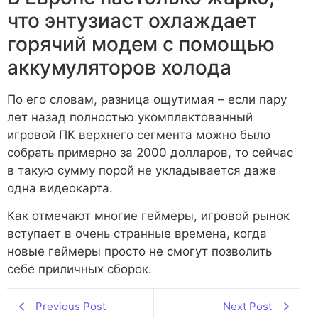
что энтузиаст охлаждает
горячий модем с помощью
аккумуляторов холода
По его словам, разница ощутимая – если пару
лет назад полностью укомплектованный
игровой ПК верхнего сегмента можно было
собрать примерно за 2000 долларов, то сейчас
в такую сумму порой не укладывается даже
одна видеокарта.
Как отмечают многие геймеры, игровой рынок
вступает в очень странные времена, когда
новые геймеры просто не смогут позволить
себе приличных сборок.
Previous Post
Next Post