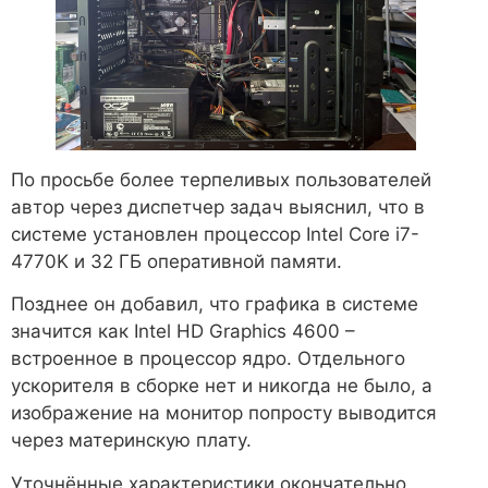
По просьбе более терпеливых пользователей
автор через диспетчер задач выяснил, что в
системе установлен процессор Intel Core i7-
4770K и 32 ГБ оперативной памяти.
Позднее он добавил, что графика в системе
значится как Intel HD Graphics 4600 –
встроенное в процессор ядро. Отдельного
ускорителя в сборке нет и никогда не было, а
изображение на монитор попросту выводится
через материнскую плату.
Уточнённые характеристики окончательно