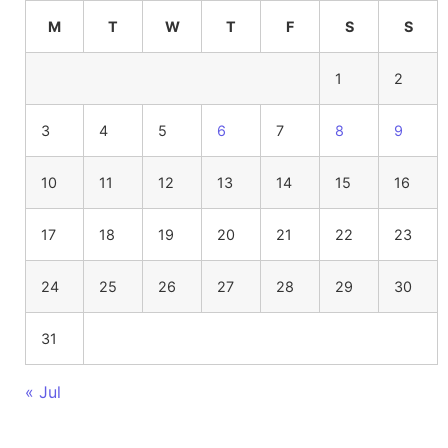
M
T
W
T
F
S
S
1
2
3
4
5
6
7
8
9
10
11
12
13
14
15
16
17
18
19
20
21
22
23
24
25
26
27
28
29
30
31
« Jul