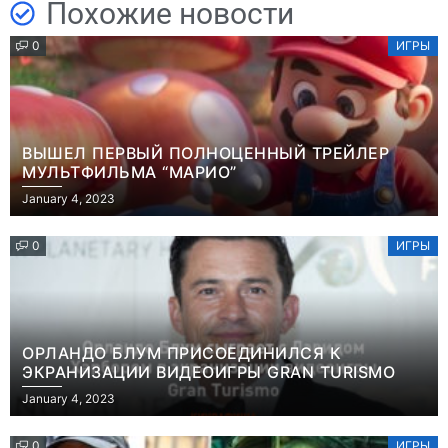
Похожие новости
0
ИГРЫ
ВЫШЕЛ ПЕРВЫЙ ПОЛНОЦЕННЫЙ ТРЕЙЛЕР
МУЛЬТФИЛЬМА “МАРИО”
January 4, 2023
0
ИГРЫ
ОРЛАНДО БЛУМ ПРИСОЕДИНИЛСЯ К
ЭКРАНИЗАЦИИ ВИДЕОИГРЫ GRAN TURISMO
January 4, 2023
0
ИГРЫ