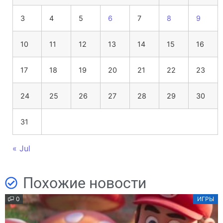
3
4
5
6
7
8
9
10
11
12
13
14
15
16
17
18
19
20
21
22
23
24
25
26
27
28
29
30
31
« Jul
Похожие новости
0
ИГРЫ