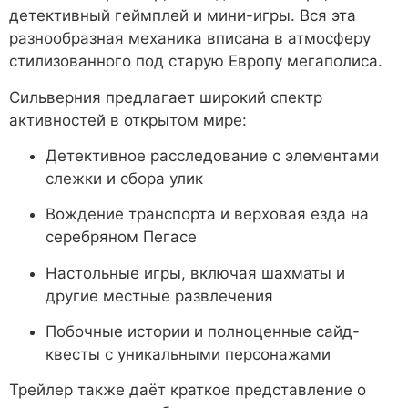
детективный геймплей и мини-игры. Вся эта
разнообразная механика вписана в атмосферу
стилизованного под старую Европу мегаполиса.
Сильверния предлагает широкий спектр
активностей в открытом мире:
Детективное расследование с элементами
слежки и сбора улик
Вождение транспорта и верховая езда на
серебряном Пегасе
Настольные игры, включая шахматы и
другие местные развлечения
Побочные истории и полноценные сайд-
квесты с уникальными персонажами
Трейлер также даёт краткое представление о