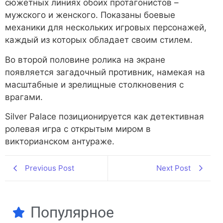
сюжетных линиях обоих протагонистов –
мужского и женского. Показаны боевые
механики для нескольких игровых персонажей,
каждый из которых обладает своим стилем.
Во второй половине ролика на экране
появляется загадочный противник, намекая на
масштабные и зрелищные столкновения с
врагами.
Silver Palace позиционируется как детективная
ролевая игра с открытым миром в
викторианском антураже.
Previous Post
Next Post
Популярное