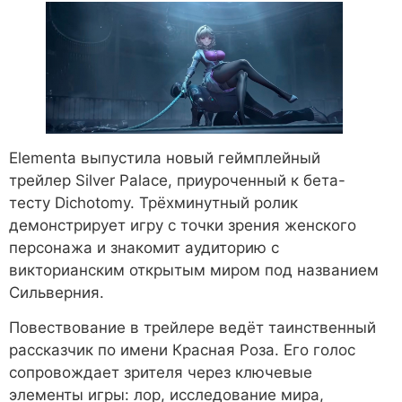
Elementa выпустила новый геймплейный
трейлер Silver Palace, приуроченный к бета-
тесту Dichotomy. Трёхминутный ролик
демонстрирует игру с точки зрения женского
персонажа и знакомит аудиторию с
викторианским открытым миром под названием
Сильверния.
Повествование в трейлере ведёт таинственный
рассказчик по имени Красная Роза. Его голос
сопровождает зрителя через ключевые
элементы игры: лор, исследование мира,