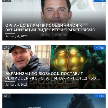
ОРЛАНДО БЛУМ ПРИСОЕДИНИЛСЯ К
ЭКРАНИЗАЦИИ ВИДЕОИГРЫ GRAN TURISMO
January 4, 2023
0
ИГРЫ
ЭКРАНИЗАЦИЮ BIOSHOCK ПОСТАВИТ
РЕЖИССЕР «КОНСТАНТИНА» И «ГОЛОДНЫХ
ИГР»
January 4, 2023
0
ИГРЫ