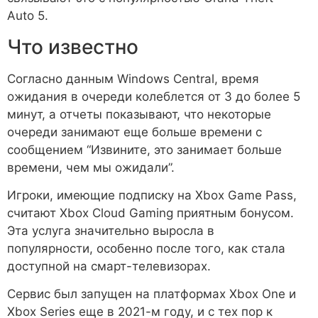
Auto 5.
Что известно
Согласно данным Windows Central, время
ожидания в очереди колеблется от 3 до более 5
минут, а отчеты показывают, что некоторые
очереди занимают еще больше времени с
сообщением “Извините, это занимает больше
времени, чем мы ожидали”.
Игроки, имеющие подписку на Xbox Game Pass,
считают Xbox Cloud Gaming приятным бонусом.
Эта услуга значительно выросла в
популярности, особенно после того, как стала
доступной на смарт-телевизорах.
Сервис был запущен на платформах Xbox One и
Xbox Series еще в 2021-м году, и с тех пор к