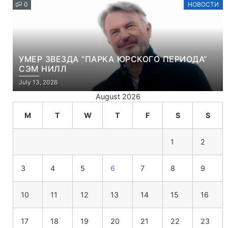
0
НОВОСТИ
УМЕР ЗВЕЗДА “ПАРКА ЮРСКОГО ПЕРИОДА”
СЭМ НИЛЛ
July 13, 2026
August 2026
M
T
W
T
F
S
S
1
2
3
4
5
6
7
8
9
10
11
12
13
14
15
16
17
18
19
20
21
22
23