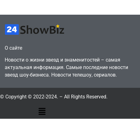
July 4, 2026
July 4, 2026
24sbadmin
24sbadmin
О сайте
Новости о жизни звезд и знаменитостей – самая
актуальная информация. Самые последние новости
звезд шоу-бизнеса. Новости телешоу, сериалов.
© Copyright © 2022-2024. – All Rights Reserved.