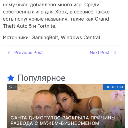
нему было добавлено много игр. Среди
собственных игр для Xbox, в сервисе также
есть популярные названия, такие как Grand
Theft Auto 5 и Fortnite.
Источники: GamingBolt, Windows Central
Previous Post
Next Post
Популярное
0
НОВОСТИ
САНТА ДИМОПУЛОС РАСКРЫЛА ПРИЧИНЫ
РАЗВОДА С МУЖЕМ-БИЗНЕСМЕНОМ