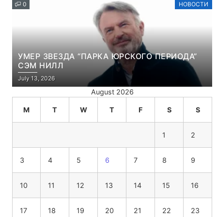
0
НОВОСТИ
УМЕР ЗВЕЗДА “ПАРКА ЮРСКОГО ПЕРИОДА”
СЭМ НИЛЛ
July 13, 2026
August 2026
M
T
W
T
F
S
S
1
2
3
4
5
6
7
8
9
10
11
12
13
14
15
16
17
18
19
20
21
22
23