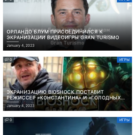
ОРЛАНДО БЛУМ ПРИСОЕДИНИЛСЯ К
ЭКРАНИЗАЦИИ ВИДЕОИГРЫ GRAN TURISMO
January 4, 2023
0
ИГРЫ
ЭКРАНИЗАЦИЮ BIOSHOCK ПОСТАВИТ
РЕЖИССЕР «КОНСТАНТИНА» И «ГОЛОДНЫХ
ИГР»
January 4, 2023
0
ИГРЫ