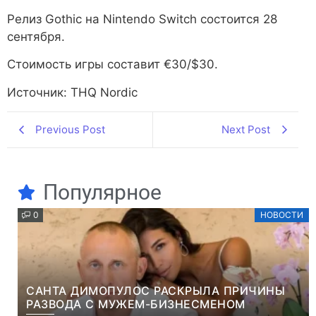
Релиз Gothic на Nintendo Switch состоится 28
сентября.
Стоимость игры составит €30/$30.
Источник: THQ Nordic
Previous Post
Next Post
Популярное
0
НОВОСТИ
САНТА ДИМОПУЛОС РАСКРЫЛА ПРИЧИНЫ
РАЗВОДА С МУЖЕМ-БИЗНЕСМЕНОМ