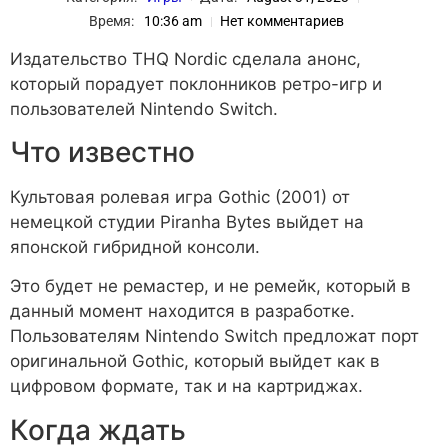
Время:
10:36 am
Нет комментариев
Издательство THQ Nordic сделала анонс,
который порадует поклонников ретро-игр и
пользователей Nintendo Switch.
Что известно
Культовая ролевая игра Gothic (2001) от
немецкой студии Piranha Bytes выйдет на
японской гибридной консоли.
Это будет не ремастер, и не ремейк, который в
данный момент находится в разработке.
Пользователям Nintendo Switch предложат порт
оригинальной Gothic, который выйдет как в
цифровом формате, так и на картриджах.
Когда ждать