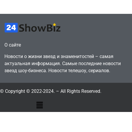
July 4, 2026
July 4, 2026
24sbadmin
24sbadmin
О сайте
Новости о жизни звезд и знаменитостей – самая
актуальная информация. Самые последние новости
звезд шоу-бизнеса. Новости телешоу, сериалов.
© Copyright © 2022-2024. – All Rights Reserved.