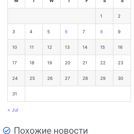
M
T
W
T
F
S
S
1
2
3
4
5
6
7
8
9
10
11
12
13
14
15
16
17
18
19
20
21
22
23
24
25
26
27
28
29
30
31
« Jul
Похожие новости