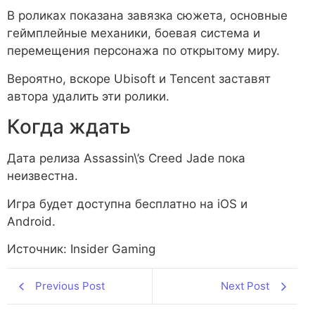
В роликах показана завязка сюжета, основные
геймплейные механики, боевая система и
перемещения персонажа по открытому миру.
Вероятно, вскоре Ubisoft и Tencent заставят
автора удалить эти ролики.
Когда ждать
Дата релиза Assassin\’s Creed Jade пока
неизвестна.
Игра будет доступна бесплатно на iOS и
Android.
Источник: Insider Gaming
Previous Post
Next Post