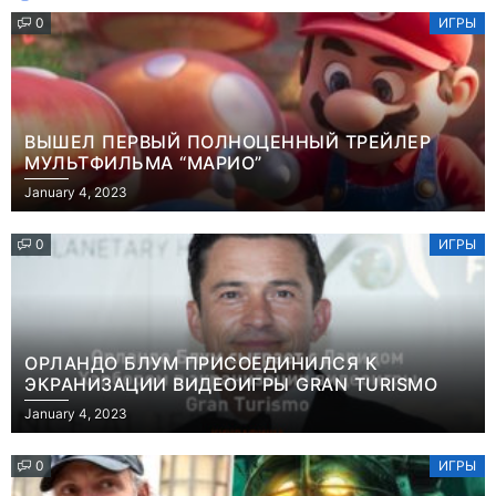
0
ИГРЫ
ВЫШЕЛ ПЕРВЫЙ ПОЛНОЦЕННЫЙ ТРЕЙЛЕР
МУЛЬТФИЛЬМА “МАРИО”
January 4, 2023
0
ИГРЫ
ОРЛАНДО БЛУМ ПРИСОЕДИНИЛСЯ К
ЭКРАНИЗАЦИИ ВИДЕОИГРЫ GRAN TURISMO
January 4, 2023
0
ИГРЫ