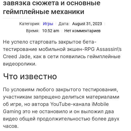
завязка сюжета и основные
геймплейные механики
Категория:
Игры
Дата:
August 31, 2023
Время:
10:52 am
Нет комментариев
Не успело стартовать закрытое бета-
тестирование мобильной экшен-RPG Assassin\’s
Creed Jade, как в сети появились геймплейные
видеоролики.
Что известно
По условиям любого закрытого тестирования,
участникам запрещено делиться материалами
об игре, но автора YouTube-канала iMobile
Gaming это не остановило и он выложил два
видео общей продолжительностью более двух
часов.