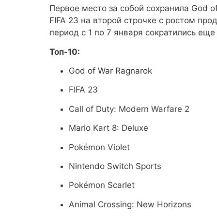
Первое место за собой сохранила God o
FIFA 23 на второй строчке с ростом пр
период с 1 по 7 января сократились еще
Топ-10:
God of War Ragnarok
FIFA 23
Call of Duty: Modern Warfare 2
Mario Kart 8: Deluxe
Pokémon Violet
Nintendo Switch Sports
Pokémon Scarlet
Animal Crossing: New Horizons