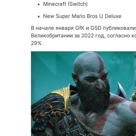
Minecraft (Switch)
New Super Mario Bros U Deluxe
В начале января GfK и GSD публиковали
Великобритании за 2022 год, согласно к
29%.