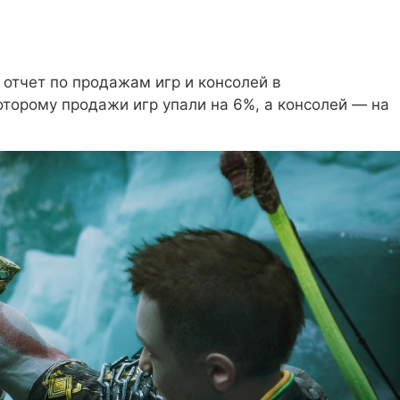
 отчет по продажам игр и консолей в
оторому продажи игр упали на 6%, а консолей — на