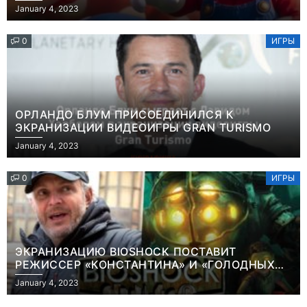
January 4, 2023
0
ИГРЫ
ОРЛАНДО БЛУМ ПРИСОЕДИНИЛСЯ К
ЭКРАНИЗАЦИИ ВИДЕОИГРЫ GRAN TURISMO
January 4, 2023
0
ИГРЫ
ЭКРАНИЗАЦИЮ BIOSHOCK ПОСТАВИТ
РЕЖИССЕР «КОНСТАНТИНА» И «ГОЛОДНЫХ
ИГР»
January 4, 2023