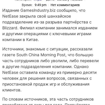
Время:
9:49 pm
Нет комментариев
Издание GamesIndustry.biz сообщило, что
NetEase закрыла своё шанхайское
подразделение из-за разрыва партнёрства с
Blizzard. Филиал компании занимался изданием
и другими операциями с ключевыми играми
компании в Китае.
Источники, знакомые с ситуации, рассказали
газете South China Morning Post, что большую
часть сотрудников либо уволили, либо перевели
в другие подразделения компании. Однако
NetEase оставила команду из примерно десяти
человек для решения вопросов, связанных с
приостановкой продаж игр и обслуживания
клиентов.
По словам источников, эта часть сотрудников