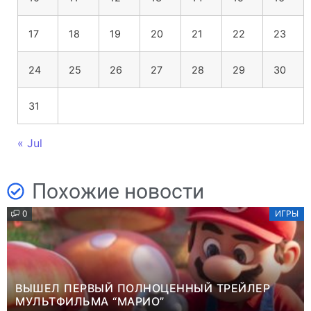
17
18
19
20
21
22
23
24
25
26
27
28
29
30
31
« Jul
Похожие новости
0
ИГРЫ
ВЫШЕЛ ПЕРВЫЙ ПОЛНОЦЕННЫЙ ТРЕЙЛЕР
МУЛЬТФИЛЬМА “МАРИО”