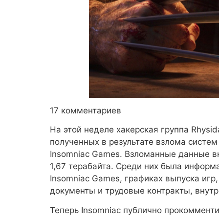
17 комментариев
На этой неделе хакерская группа Rhysi
полученных в результате взлома систем 
Insomniac Games. Взломанные данные в
1,67 терабайта. Среди них была информа
Insomniac Games, графиках выпуска игр
документы и трудовые контракты, внутр
Теперь Insomniac публично прокомменти