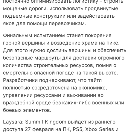
постоянно оптимизировать логистику – строить
мощеные дороги, использовать продвинутые
подъемные конструкции или задействовать
яков для помощи перевозчикам.
Финальным испытанием станет покорение
горной вершины и возведение храма на пике.
Для этого нужно достичь вершины и обеспечить
безопасные маршруты для доставки огромного
количества строительных ресурсов, помня о
смертельно опасной погоде на такой высоте.
Разработчики подчеркивают, что тайтл
полностью сосредоточена на экономике,
управлении ресурсами и выживании во
враждебной среде без каких-либо военных или
боевых элементов.
Laysara: Summit Kingdom выйдет из раннего
доступа 27 февраля на ПК, PS5, Xbox Series и