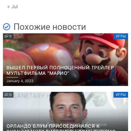
« Jul
Похожие новости
0
ИГРЫ
ВЫШЕЛ ПЕРВЫЙ ПОЛНОЦЕННЫЙ ТРЕЙЛЕР
МУЛЬТФИЛЬМА “МАРИО”
January 4, 2023
0
ИГРЫ
ОРЛАНДО БЛУМ ПРИСОЕДИНИЛСЯ К