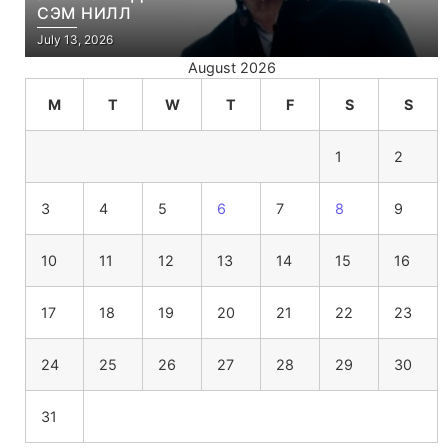
СЭМ НИЛЛ
July 13, 2026
August 2026
M
T
W
T
F
S
S
1
2
3
4
5
6
7
8
9
10
11
12
13
14
15
16
17
18
19
20
21
22
23
24
25
26
27
28
29
30
31