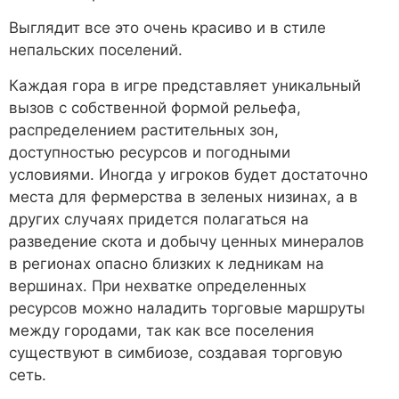
Выглядит все это очень красиво и в стиле
непальских поселений.
Каждая гора в игре представляет уникальный
вызов с собственной формой рельефа,
распределением растительных зон,
доступностью ресурсов и погодными
условиями. Иногда у игроков будет достаточно
места для фермерства в зеленых низинах, а в
других случаях придется полагаться на
разведение скота и добычу ценных минералов
в регионах опасно близких к ледникам на
вершинах. При нехватке определенных
ресурсов можно наладить торговые маршруты
между городами, так как все поселения
существуют в симбиозе, создавая торговую
сеть.