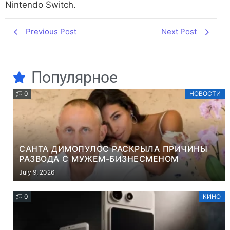
Nintendo Switch.
Previous Post
Next Post
Популярное
0
НОВОСТИ
САНТА ДИМОПУЛОС РАСКРЫЛА ПРИЧИНЫ
РАЗВОДА С МУЖЕМ-БИЗНЕСМЕНОМ
July 9, 2026
0
КИНО