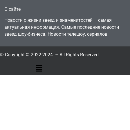
О сайте
Новости о жизни звезд и знаменитостей – самая
актуальная информация. Самые последние новости
звезд шоу-бизнеса. Новости телешоу, сериалов.
© Copyright © 2022-2024. – All Rights Reserved.