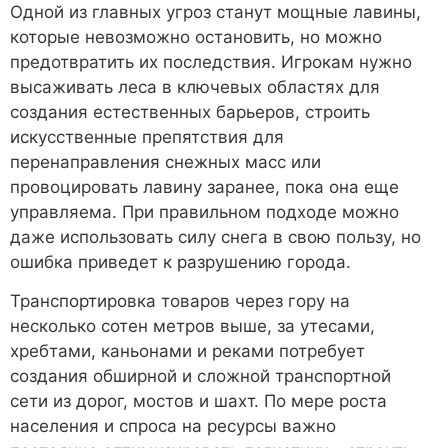
Одной из главных угроз станут мощные лавины,
которые невозможно остановить, но можно
предотвратить их последствия. Игрокам нужно
высаживать леса в ключевых областях для
создания естественных барьеров, строить
искусственные препятствия для
перенаправления снежных масс или
провоцировать лавину заранее, пока она еще
управляема. При правильном подходе можно
даже использовать силу снега в свою пользу, но
ошибка приведет к разрушению города.
Транспортировка товаров через гору на
несколько сотен метров выше, за утесами,
хребтами, каньонами и реками потребует
создания обширной и сложной транспортной
сети из дорог, мостов и шахт. По мере роста
населения и спроса на ресурсы важно