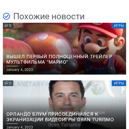
Похожие новости
0
ИГРЫ
ВЫШЕЛ ПЕРВЫЙ ПОЛНОЦЕННЫЙ ТРЕЙЛЕР
МУЛЬТФИЛЬМА “МАРИО”
January 4, 2023
0
ИГРЫ
ОРЛАНДО БЛУМ ПРИСОЕДИНИЛСЯ К
ЭКРАНИЗАЦИИ ВИДЕОИГРЫ GRAN TURISMO
January 4, 2023