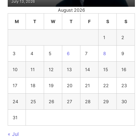
July 13, 2026
August 2026
M
T
W
T
F
S
S
1
2
3
4
5
6
7
8
9
10
11
12
13
14
15
16
17
18
19
20
21
22
23
24
25
26
27
28
29
30
31
« Jul