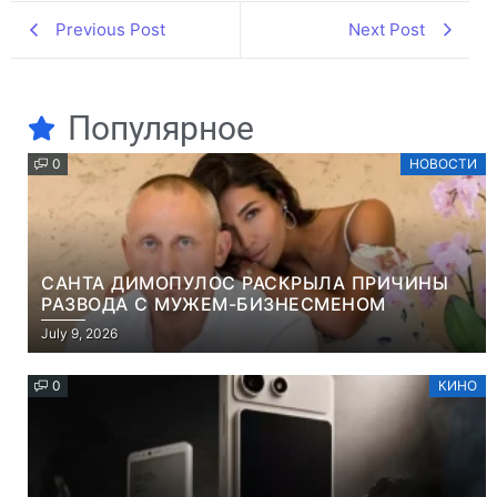
Previous Post
Next Post
Популярное
0
НОВОСТИ
САНТА ДИМОПУЛОС РАСКРЫЛА ПРИЧИНЫ
РАЗВОДА С МУЖЕМ-БИЗНЕСМЕНОМ
July 9, 2026
0
КИНО