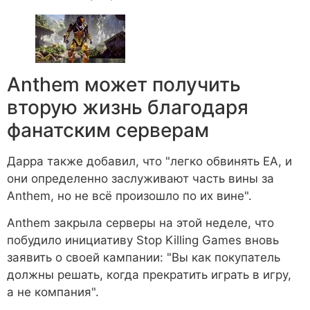
Anthem может получить
вторую жизнь благодаря
фанатским серверам
Дарра также добавил, что "легко обвинять EA, и
они определенно заслуживают часть вины за
Anthem, но не всё произошло по их вине".
Anthem закрыла серверы на этой неделе, что
побудило инициативу Stop Killing Games вновь
заявить о своей кампании: "Вы как покупатель
должны решать, когда прекратить играть в игру,
а не компания".