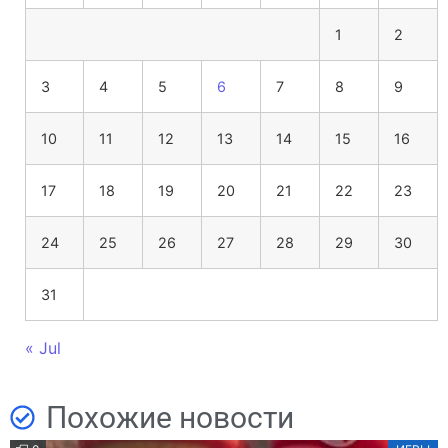
1
2
3
4
5
6
7
8
9
10
11
12
13
14
15
16
17
18
19
20
21
22
23
24
25
26
27
28
29
30
31
« Jul
Похожие новости