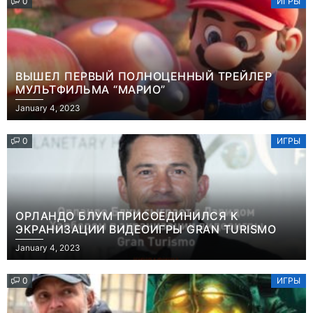
0
ИГРЫ
ВЫШЕЛ ПЕРВЫЙ ПОЛНОЦЕННЫЙ ТРЕЙЛЕР
МУЛЬТФИЛЬМА “МАРИО”
January 4, 2023
0
ИГРЫ
ОРЛАНДО БЛУМ ПРИСОЕДИНИЛСЯ К
ЭКРАНИЗАЦИИ ВИДЕОИГРЫ GRAN TURISMO
January 4, 2023
0
ИГРЫ