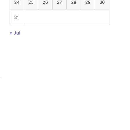
24
25
26
27
28
29
30
31
« Jul
,