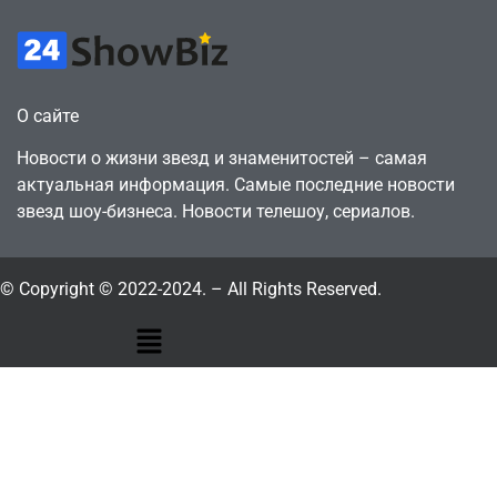
О сайте
Новости о жизни звезд и знаменитостей – самая
актуальная информация. Самые последние новости
звезд шоу-бизнеса. Новости телешоу, сериалов.
© Copyright © 2022-2024. – All Rights Reserved.