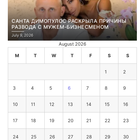
САНТА ДИМОПУЛОС РАСКРЫЛА ПРИЧИНЫ
РАЗВОДА С МУЖЕМ-БИЗНЕСМЕНОМ
July 9, 2026
August 2026
M
T
W
T
F
S
S
1
2
3
4
5
6
7
8
9
10
11
12
13
14
15
16
17
18
19
20
21
22
23
24
25
26
27
28
29
30