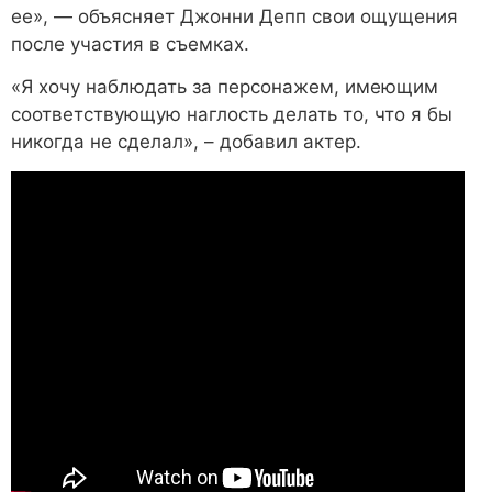
ее», — объясняет Джонни Депп свои ощущения
после участия в съемках.
«Я хочу наблюдать за персонажем, имеющим
соответствующую наглость делать то, что я бы
никогда не сделал», – добавил актер.