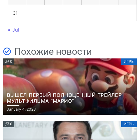
31
« Jul
Похожие новости
0
ИГРЫ
ВЫШЕЛ ПЕРВЫЙ ПОЛНОЦЕННЫЙ ТРЕЙЛЕР
МУЛЬТФИЛЬМА “МАРИО”
January 4, 2023
0
ИГРЫ