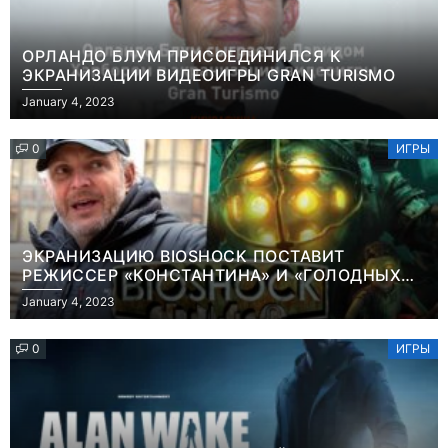
ОРЛАНДО БЛУМ ПРИСОЕДИНИЛСЯ К
ЭКРАНИЗАЦИИ ВИДЕОИГРЫ GRAN TURISMO
January 4, 2023
0
ИГРЫ
ЭКРАНИЗАЦИЮ BIOSHOCK ПОСТАВИТ
РЕЖИССЕР «КОНСТАНТИНА» И «ГОЛОДНЫХ
ИГР»
January 4, 2023
0
ИГРЫ