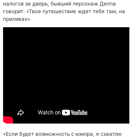
налогов за дверь, бывший персонаж Деппа
говорит: «Твое путешествие ждет тебя там, на
приливах».
«Если будет возможность с юмора, я схватлю