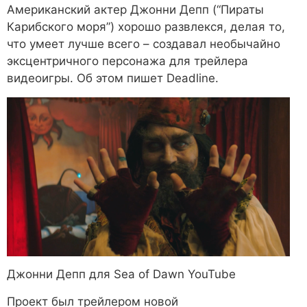
Американский актер Джонни Депп (“Пираты
Карибского моря”) хорошо развлекся, делая то,
что умеет лучше всего – создавал необычайно
эксцентричного персонажа для трейлера
видеоигры. Об этом пишет Deadline.
Джонни Депп для Sea of ​​Dawn
YouTube
Проект был трейлером новой