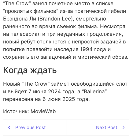
“The Crow” занял почетное место в списке
“проклятых фильмов” из-за трагической гибели
Брэндона Ли (Brandon Lee), смертельно
раненного во время съемок фильма. Несмотря
на телесериал и три неудачных продолжения,
новый ребут столкнется с непростой задачей в
попытке превзойти наследие 1994 года и
сохранить его загадочный и мистический образ.
Когда ждать
Новый “The Crow” займет освободившийся слот
и выйдет 7 июня 2024 года, а “Ballerina”
перенесена на 6 июня 2025 года.
Источник: MovieWeb
Previous Post
Next Post