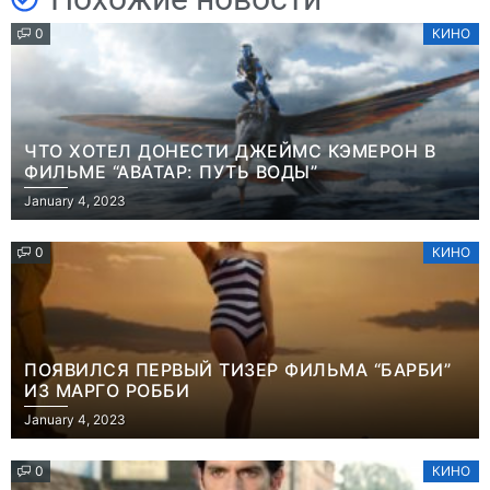
0
КИНО
ЧТО ХОТЕЛ ДОНЕСТИ ДЖЕЙМС КЭМЕРОН В
ФИЛЬМЕ “АВАТАР: ПУТЬ ВОДЫ”
January 4, 2023
0
КИНО
ПОЯВИЛСЯ ПЕРВЫЙ ТИЗЕР ФИЛЬМА “БАРБИ”
ИЗ МАРГО РОББИ
January 4, 2023
0
КИНО