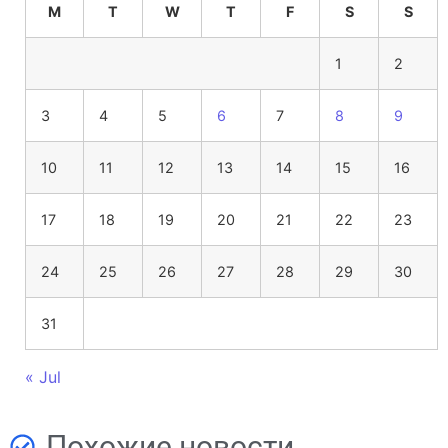
M
T
W
T
F
S
S
1
2
3
4
5
6
7
8
9
10
11
12
13
14
15
16
17
18
19
20
21
22
23
24
25
26
27
28
29
30
31
« Jul
Похожие новости