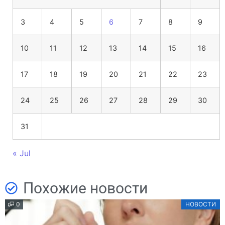
3
4
5
6
7
8
9
10
11
12
13
14
15
16
17
18
19
20
21
22
23
24
25
26
27
28
29
30
31
« Jul
Похожие новости
0
НОВОСТИ