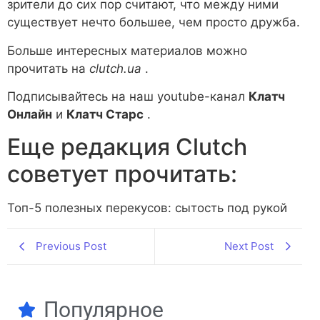
зрители до сих пор считают, что между ними
существует нечто большее, чем просто дружба.
Больше интересных материалов можно
прочитать на
clutch.ua
.
Подписывайтесь на наш youtube-канал
Клатч
Онлайн
и
Клатч Старс
.
Еще редакция Сlutch
советует прочитать:
Топ-5 полезных перекусов: сытость под рукой
Previous Post
Next Post
Популярное