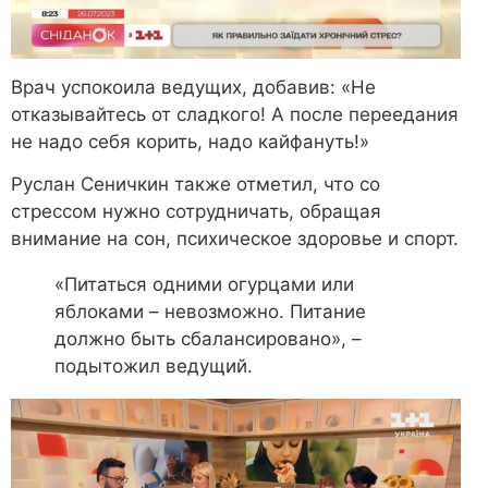
Врач успокоила ведущих, добавив: «Не
отказывайтесь от сладкого! А после переедания
не надо себя корить, надо кайфануть!»
Руслан Сеничкин также отметил, что со
стрессом нужно сотрудничать, обращая
внимание на сон, психическое здоровье и спорт.
«Питаться одними огурцами или
яблоками – невозможно. Питание
должно быть сбалансировано», –
подытожил ведущий.