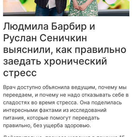
Людмила Барбир и
Руслан Сеничкин
выяснили, как правильно
заедать хронический
стресс
Врач доступно объяснила ведущим, почему мы
переедаем, и почему не надо отказывать себе в
сладостях во время стресса. Она поделилась
интересными фактами из исследований
питания, которые помогут переедать
правильно, без ущерба здоровью.