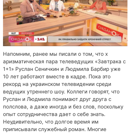
Напомним, ранее мы писали о том, что х
аризматическая пара телеведущих «Завтрака с
1+1» Руслан Сеничкин и Людмила Барбир уже
10 лет работают вместе в кадре. Пока это
рекорд на украинском телевидении среди
ведущих утреннего шоу. Коллеги говорят, что
Руслан и Людмила понимают друг друга с
полслова, а даже иногда и без слов, поскольку
опыт сотрудничества дает о себе знать.
Неудивительно, что долгое время им
приписывали служебный роман. Многие