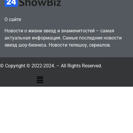
О сайте
Новости о жизни звезд и знаменитостей – самая
актуальная информация. Самые последние новости
звезд шоу-бизнеса. Новости телешоу, сериалов.
© Copyright © 2022-2024. – All Rights Reserved.