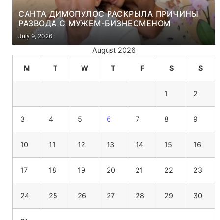
САНТА ДИМОПУЛОС РАСКРЫЛА ПРИЧИНЫ
РАЗВОДА С МУЖЕМ-БИЗНЕСМЕНОМ
July 9, 2026
August 2026
M
T
W
T
F
S
S
1
2
3
4
5
6
7
8
9
10
11
12
13
14
15
16
17
18
19
20
21
22
23
24
25
26
27
28
29
30