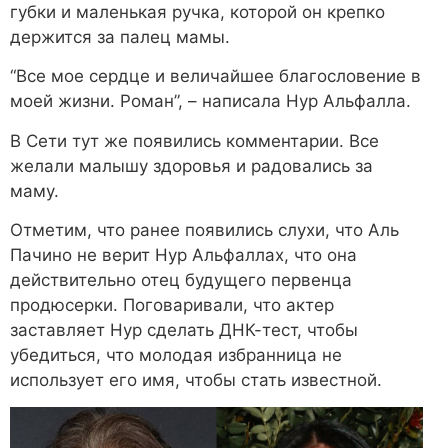
губки и маленькая ручка, которой он крепко
держится за палец мамы.
“Все мое сердце и величайшее благословение в
моей жизни. Роман”, – написала Нур Альфалла.
В Сети тут же появились комментарии. Все
желали малышу здоровья и радовались за
маму.
Отметим, что ранее появились слухи, что Аль
Пачино не верит Нур Альфаллах, что она
действительно отец будущего первенца
продюсерки. Поговаривали, что актер
заставляет Нур сделать ДНК-тест, чтобы
убедиться, что молодая избранница не
использует его имя, чтобы стать известной.