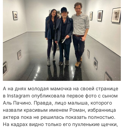
А на днях молодая мамочка на своей странице
в Instagram опубликовала первое фото с сыном
Аль Пачино. Правда, лицо малыша, которого
назвали красивым именем Роман, избранница
актера пока не решилась показать полностью.
На кадрах видно только его пухленькие щечки,