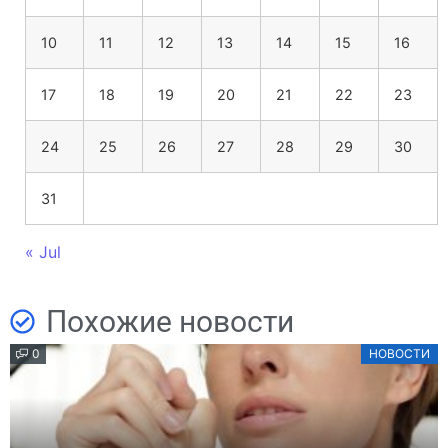
10
11
12
13
14
15
16
17
18
19
20
21
22
23
24
25
26
27
28
29
30
31
« Jul
Похожие новости
0
НОВОСТИ