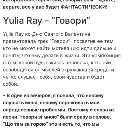
верьте, все у вас будет ФАНТАСТИЧЕСКИ!
Yulia Ray – “Говори”
Yulia Ray ко Дню Святого Валентина
презентовала трек “Говори”, посвятив ее тем,
кто не может найти мотивацию идти дальше и
понять, что ему делать в жизни. Эта композиция
о том, какой будет жизнь человека, который
освободится от мыслей окружающей среды и
четко слушает себя, свои чувства и будет
собой.
– В один из вечеров, я поняла, что некому
слушать меня, некому переживать мои
определенные проблемы. Поэтому и слова из
песни “говори зі мною” были сразу в голове.
“Що там за горою” это и есть то, что мы