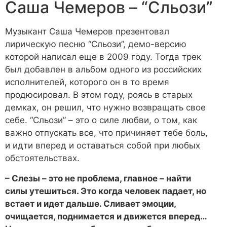
Саша Чемеров – “Сльози”
Музыкант Саша Чемеров презентовал
лирическую песню “Сльози”, демо-версию
которой написал еще в 2009 году. Тогда трек
был добавлен в альбом одного из российских
исполнителей, которого он в то время
продюсировал. В этом году, роясь в старых
демках, он решил, что нужно возвращать свое
себе. “Сльози” – это о силе любви, о том, как
важно отпускать все, что причиняет тебе боль,
и идти вперед и оставаться собой при любых
обстоятельствах.
– Слезы – это не проблема, главное – найти
силы утешиться. Это когда человек падает, но
встает и идет дальше. Сливает эмоции,
очищается, поднимается и движется вперед…