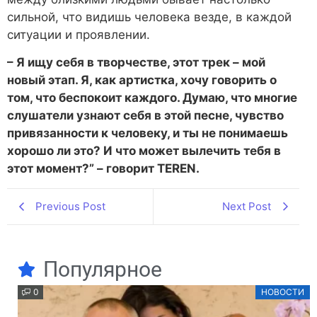
сильной, что видишь человека везде, в каждой
ситуации и проявлении.
– Я ищу себя в творчестве, этот трек – мой
новый этап. Я, как артистка, хочу говорить о
том, что беспокоит каждого. Думаю, что многие
слушатели узнают себя в этой песне, чувство
привязанности к человеку, и ты не понимаешь
хорошо ли это? И что может вылечить тебя в
этот момент?” – говорит TEREN.
Previous Post
Next Post
Популярное
0
НОВОСТИ