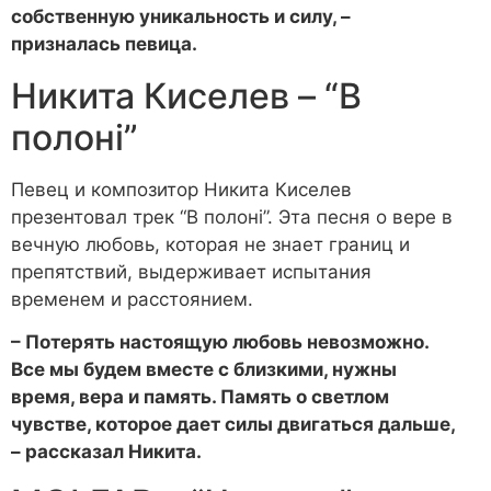
собственную уникальность и силу, –
призналась певица.
Никита Киселев – “В
полоні”
Певец и композитор Никита Киселев
презентовал трек “В полоні”. Эта песня о вере в
вечную любовь, которая не знает границ и
препятствий, выдерживает испытания
временем и расстоянием.
– Потерять настоящую любовь невозможно.
Все мы будем вместе с близкими, нужны
время, вера и память. Память о светлом
чувстве, которое дает силы двигаться дальше,
– рассказал Никита.