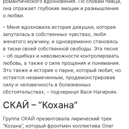
романтического вдохновения. По словам певца,
она отражает глубокие эмоции и размышления
о любви.
– Меня вдохновила история девушки, которая
запуталась в собственных чувствах, любя
женатого мужчину, и одновременно становясь
в тиски своей собственной свободы. Эта песня
– об ошибках и невозможности контролировать
любовь, а также о силе прощения и понимания.
Это также и история о парне, который любит, но
остается незамеченным, продемонстрировав
силу и человечность в болезненных
обстоятельствах, – подчеркнул Вася Нагирняк.
СКАЙ – “Кохана”
Группа СКАЙ презентовала лирический трек
“Кохана”, который фронтмен коллектива Олег