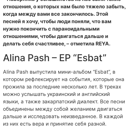
отношения, о которых нам было тяжело забыть,
когда между вами все закончилось. Этой
песней я хочу, чтобы люди поняли, что вам
нужно покончить с параноидальными
отношениями, чтобы двигаться дальше и
делать себя счастливее, – отметила REYA.
Alina Pash – EP “Esbat”
Alina Pash выпустила мини-альбом “Esbat”, в
котором рефлексирует на события, которые она
прожила за последние несколько лет. В треках
можно услышать украинский и английский
языки, а также закарпатский диалект. Все песни
объединены между собой желанием двигаться
дальше и исследовать неизведанное. В каждой
из них есть вера и принятие себя разной.