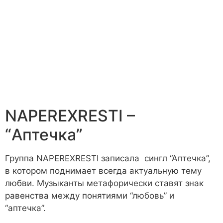
NAPEREXRESTI –
“Аптечка”
Группа NAPEREXRESTI записала сингл “Аптечка”,
в котором поднимает всегда актуальную тему
любви. Музыканты метафорически ставят знак
равенства между понятиями “любовь” и
“аптечка”.