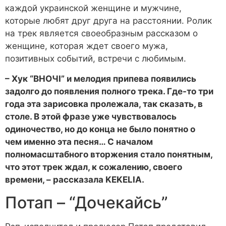
каждой украинской женщине и мужчине,
которые любят друг друга на расстоянии. Ролик
на трек является своеобразным рассказом о
женщине, которая ждет своего мужа,
позитивных событий, встречи с любимым.
– Хук “ВНОЧІ” и мелодия припева появились
задолго до появления полного трека. Где-то три
года эта зарисовка пролежала, так сказать, в
столе. В этой фразе уже чувствовалось
одиночество, но до конца не было понятно о
чем именно эта песня… С началом
полномасштабного вторжения стало понятным,
что этот трек ждал, к сожалению, своего
времени, – рассказала KEKELIA.
Потап – “Дочекайсь”