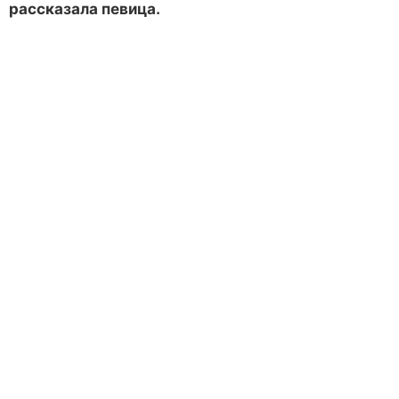
рассказала певица.