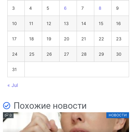
3
4
5
6
7
8
9
10
11
12
13
14
15
16
17
18
19
20
21
22
23
24
25
26
27
28
29
30
31
« Jul
Похожие новости
0
НОВОСТИ