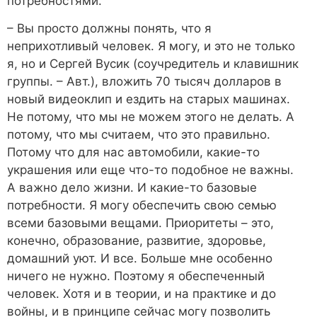
потребностями.
– Вы просто должны понять, что я
неприхотливый человек. Я могу, и это не только
я, но и Сергей Вусик (соучредитель и клавишник
группы. – Авт.), вложить 70 тысяч долларов в
новый видеоклип и ездить на старых машинах.
Не потому, что мы не можем этого не делать. А
потому, что мы считаем, что это правильно.
Потому что для нас автомобили, какие-то
украшения или еще что-то подобное не важны.
А важно дело жизни. И какие-то базовые
потребности. Я могу обеспечить свою семью
всеми базовыми вещами. Приоритеты – это,
конечно, образование, развитие, здоровье,
домашний уют. И все. Больше мне особенно
ничего не нужно. Поэтому я обеспеченный
человек. Хотя и в теории, и на практике и до
войны, и в принципе сейчас могу позволить