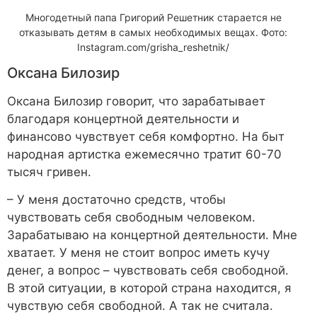
Многодетный папа Григорий Решетник старается не
отказывать детям в самых необходимых вещах. Фото:
Instagram.com/grisha_reshetnik/
Оксана Билозир
Оксана Билозир говорит, что зарабатывает
благодаря концертной деятельности и
финансово чувствует себя комфортно. На быт
народная артистка ежемесячно тратит 60-70
тысяч гривен.
– У меня достаточно средств, чтобы
чувствовать себя свободным человеком.
Зарабатываю на концертной деятельности. Мне
хватает. У меня не стоит вопрос иметь кучу
денег, а вопрос – чувствовать себя свободной.
В этой ситуации, в которой страна находится, я
чувствую себя свободной. А так не считала.