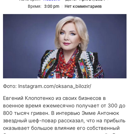
Время:
3:00 pm
Нет комментариев
Фото: Instagram.com/oksana_bilozir/
Евгений Клопотенко из своих бизнесов в
военное время ежемесячно получает от 300 до
800 тысяч гривен. В интервью Эмме Антонюк
звездный шеф-повар рассказал, что на прибыль
оказывает большое влияние его собственный