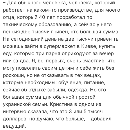
– Для обычного человека, человека, который
работает на каком-то производстве, для моего
отца, который 40 лет проработал по
техническому образованию, а сейчас у него
пенсия две тысячи гривен, это большая сумма.
На сегодняшний день на две тысячи гривен ты
можешь зайти в супермаркет в Киеве, купить
еду, которую три парня оприходуют за вечер
или за два. Я, во-первых, очень счастлив, что
могу позволить своим детям и себе жить без
роскоши, но не отказывать в тех вещах,
которые необходимы: обучение, питание,
сейчас об отдыхе забыли, одежда. Но это
большая сумма для обычной простой
украинской семьи. Кристина в одном из
интервью сказала, что это 3 или 5 тысяч
долларов, но думаю, что больше, – добавил
ведущий.