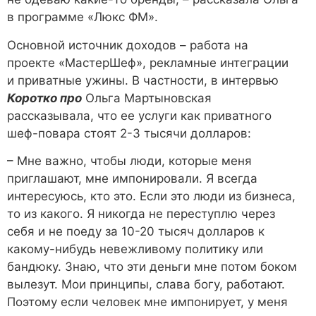
в программе «Люкс ФМ».
Основной источник доходов – работа на
проекте «МастерШеф», рекламные интеграции
и приватные ужины. В частности, в интервью
Коротко про
Ольга Мартыновская
рассказывала, что ее услуги как приватного
шеф-повара стоят 2-3 тысячи долларов:
– Мне важно, чтобы люди, которые меня
приглашают, мне импонировали. Я всегда
интересуюсь, кто это. Если это люди из бизнеса,
то из какого. Я никогда не переступлю через
себя и не поеду за 10-20 тысяч долларов к
какому-нибудь невежливому политику или
бандюку. Знаю, что эти деньги мне потом боком
вылезут. Мои принципы, слава богу, работают.
Поэтому если человек мне импонирует, у меня