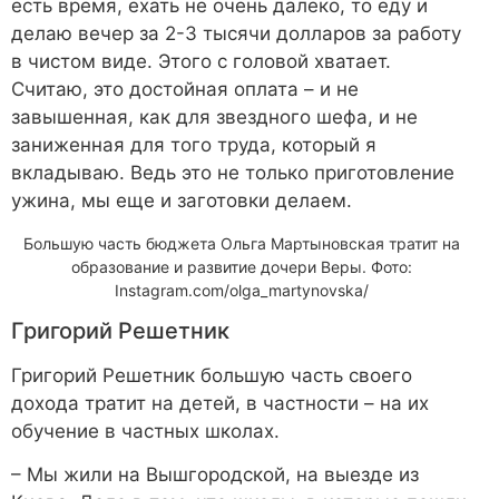
есть время, ехать не очень далеко, то еду и
делаю вечер за 2-3 тысячи долларов за работу
в чистом виде. Этого с головой хватает.
Считаю, это достойная оплата – и не
завышенная, как для звездного шефа, и не
заниженная для того труда, который я
вкладываю. Ведь это не только приготовление
ужина, мы еще и заготовки делаем.
Большую часть бюджета Ольга Мартыновская тратит на
образование и развитие дочери Веры. Фото:
Instagram.com/olga_martynovska/
Григорий Решетник
Григорий Решетник большую часть своего
дохода тратит на детей, в частности – на их
обучение в частных школах.
– Мы жили на Вышгородской, на выезде из