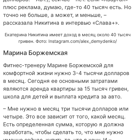
плюс реклама, думаю, где-то 40 тысяч есть. Но
точно не больше, а может, и меньше, –
рассказала Никитина в интервью «Слава+».
Екатерина Никитина имеет доход в месяц около 40 тысяч
гривен. Фото: Instagram.com/alex_demydenko/
Марина Боржемская
Фитнес-тренеру Марине Боржемской для
комфортной жизни нужно 3-4 тысячи долларов
в месяц. Сегодня ее основными затратами
являются аренда квартиры за 15 тысяч гривен,
школа для детей и выплата кредита за авто.
– Мне нужно в месяц три тысячи долларов или
четыре. Это все зависит от того, какой месяц.
Есть определенная сумма, которую я должна
заработать, чтобы сделать то, что мне нужно