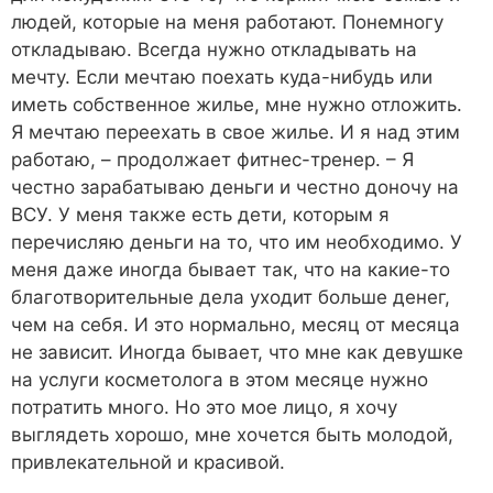
людей, которые на меня работают. Понемногу
откладываю. Всегда нужно откладывать на
мечту. Если мечтаю поехать куда-нибудь или
иметь собственное жилье, мне нужно отложить.
Я мечтаю переехать в свое жилье. И я над этим
работаю, – продолжает фитнес-тренер. – Я
честно зарабатываю деньги и честно доночу на
ВСУ. У меня также есть дети, которым я
перечисляю деньги на то, что им необходимо. У
меня даже иногда бывает так, что на какие-то
благотворительные дела уходит больше денег,
чем на себя. И это нормально, месяц от месяца
не зависит. Иногда бывает, что мне как девушке
на услуги косметолога в этом месяце нужно
потратить много. Но это мое лицо, я хочу
выглядеть хорошо, мне хочется быть молодой,
привлекательной и красивой.