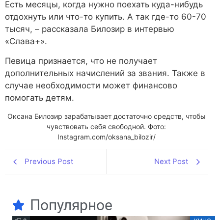
Есть месяцы, когда нужно поехать куда-нибудь
отдохнуть или что-то купить. А так где-то 60-70
тысяч, – рассказала Билозир в интервью
«Слава+».
Певица признается, что не получает
дополнительных начислений за звания. Также в
случае необходимости может финансово
помогать детям.
Оксана Билозир зарабатывает достаточно средств, чтобы
чувствовать себя свободной. Фото:
Instagram.com/oksana_bilozir/
Previous Post
Next Post
Популярное