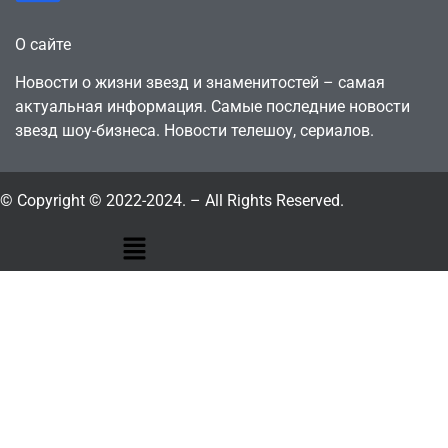
О сайте
Новости о жизни звезд и знаменитостей – самая
актуальная информация. Самые последние новости
звезд шоу-бизнеса. Новости телешоу, сериалов.
© Copyright © 2022-2024. – All Rights Reserved.