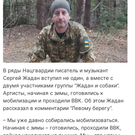
В ряды Нацгвардии писатель и музыкант
Сергей Жадан вступил не один, а вместе с
двумя участниками группы “Жадан и собаки”.
Артисты, начиная с зимы, готовились к
мобилизации и проходили ВВК. Об этом Жадан
рассказал в комментарии “Левому берегу”.
– Мы уже давно собирались мобилизоваться.
Начиная с зимы – готовились, проходили ВВК,