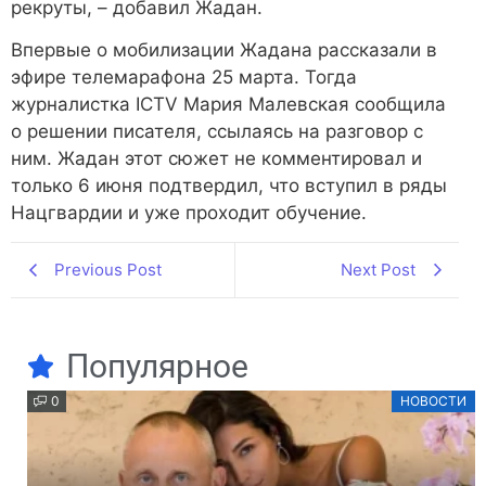
рекруты, – добавил Жадан.
Впервые о мобилизации Жадана рассказали в
эфире телемарафона 25 марта. Тогда
журналистка ICTV Мария Малевская сообщила
о решении писателя, ссылаясь на разговор с
ним. Жадан этот сюжет не комментировал и
только 6 июня подтвердил, что вступил в ряды
Нацгвардии и уже проходит обучение.
Previous Post
Next Post
Популярное
0
НОВОСТИ