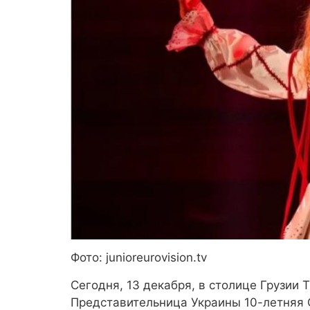
Фото: junioreurovision.tv
Сегодня, 13 декабря, в столице Грузии
Представительница Украины 10-летняя 