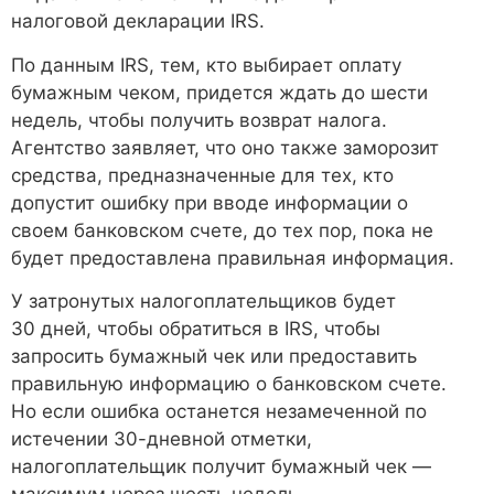
налоговой декларации IRS.
По данным IRS, тем, кто выбирает оплату
бумажным чеком, придется ждать до шести
недель, чтобы получить возврат налога.
Агентство заявляет, что оно также заморозит
средства, предназначенные для тех, кто
допустит ошибку при вводе информации о
своем банковском счете, до тех пор, пока не
будет предоставлена ​​правильная информация.
У затронутых налогоплательщиков будет
30 дней, чтобы обратиться в IRS, чтобы
запросить бумажный чек или предоставить
правильную информацию о банковском счете.
Но если ошибка останется незамеченной по
истечении 30-дневной отметки,
налогоплательщик получит бумажный чек —
максимум через шесть недель.