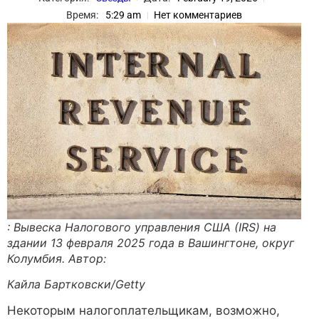
Время:
5:29 am
Нет комментариев
: Вывеска Налогового управления США (IRS) на
здании 13 февраля 2025 года в Вашингтоне, округ
Колумбия. Автор:
Кайла Бартковски/Getty
Некоторым налогоплательщикам, возможно,