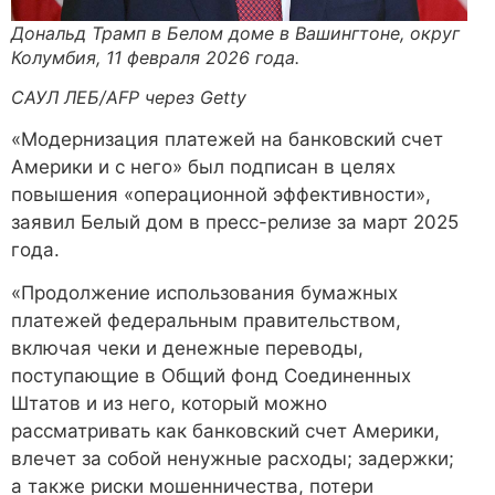
Дональд Трамп в Белом доме в Вашингтоне, округ
Колумбия, 11 февраля 2026 года.
САУЛ ЛЕБ/AFP через Getty
«Модернизация платежей на банковский счет
Америки и с него» был подписан в целях
повышения «операционной эффективности»,
заявил Белый дом в пресс-релизе за март 2025
года.
«Продолжение использования бумажных
платежей федеральным правительством,
включая чеки и денежные переводы,
поступающие в Общий фонд Соединенных
Штатов и из него, который можно
рассматривать как банковский счет Америки,
влечет за собой ненужные расходы; задержки;
а также риски мошенничества, потери