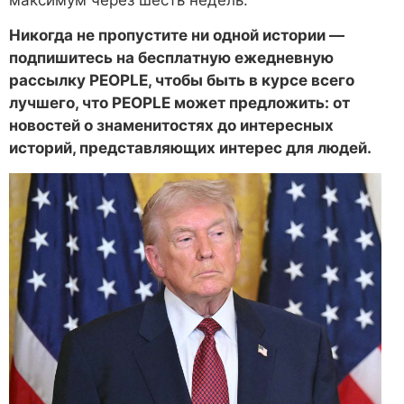
Никогда не пропустите ни одной истории —
подпишитесь на бесплатную ежедневную
рассылку PEOPLE, чтобы быть в курсе всего
лучшего, что PEOPLE может предложить: от
новостей о знаменитостях до интересных
историй, представляющих интерес для людей.