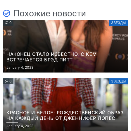
Похожие новости
0
ЗВЕЗДЫ
НАКОНЕЦ СТАЛО ИЗВЕСТНО, С КЕМ
ВСТРЕЧАЕТСЯ БРЭД ПИТТ
January 4, 2023
0
ЗВЕЗДЫ
КРАСНОЕ И БЕЛОЕ: РОЖДЕСТВЕНСКИЙ ОБРАЗ
НА КАЖДЫЙ ДЕНЬ ОТ ДЖЕННИФЕР ЛОПЕС
January 4, 2023