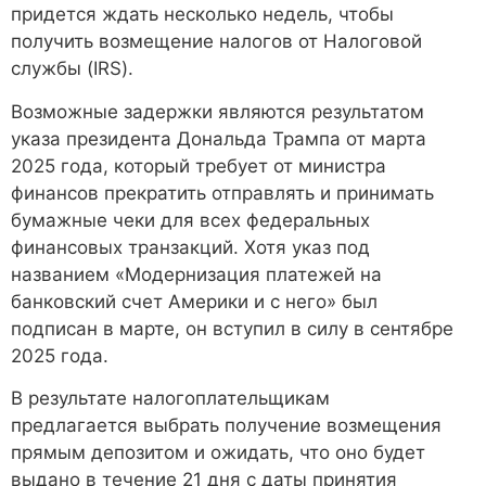
придется ждать несколько недель, чтобы
получить возмещение налогов от Налоговой
службы (IRS).
Возможные задержки являются результатом
указа президента Дональда Трампа от марта
2025 года, который требует от министра
финансов прекратить отправлять и принимать
бумажные чеки для всех федеральных
финансовых транзакций. Хотя указ под
названием «Модернизация платежей на
банковский счет Америки и с него» был
подписан в марте, он вступил в силу в сентябре
2025 года.
В результате налогоплательщикам
предлагается выбрать получение возмещения
прямым депозитом и ожидать, что оно будет
выдано в течение 21 дня с даты принятия