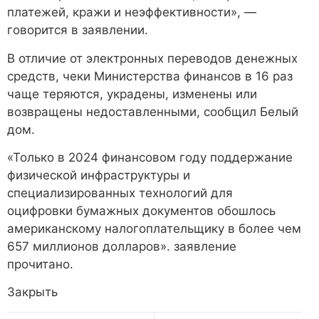
платежей, кражи и неэффективности», —
говорится в заявлении.
В отличие от электронных переводов денежных
средств, чеки Министерства финансов в 16 раз
чаще теряются, украдены, изменены или
возвращены недоставленными, сообщил Белый
дом.
«Только в 2024 финансовом году поддержание
физической инфраструктуры и
специализированных технологий для
оцифровки бумажных документов обошлось
американскому налогоплательщику в более чем
657 миллионов долларов». заявление
прочитано.
Закрыть