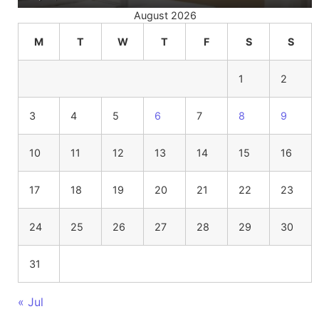
August 2026
M
T
W
T
F
S
S
1
2
3
4
5
6
7
8
9
10
11
12
13
14
15
16
17
18
19
20
21
22
23
24
25
26
27
28
29
30
31
« Jul