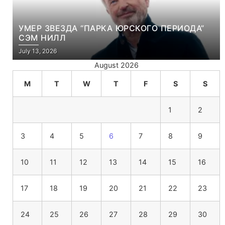
УМЕР ЗВЕЗДА “ПАРКА ЮРСКОГО ПЕРИОДА”
СЭМ НИЛЛ
July 13, 2026
August 2026
M
T
W
T
F
S
S
1
2
3
4
5
6
7
8
9
10
11
12
13
14
15
16
17
18
19
20
21
22
23
24
25
26
27
28
29
30