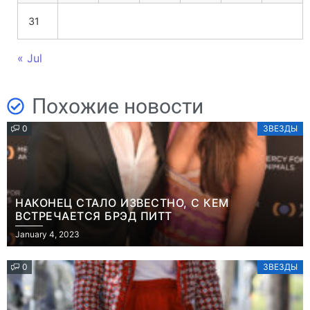
31
« Jul
Похожие новости
0
ЗВЕЗДЫ
НАКОНЕЦ СТАЛО ИЗВЕСТНО, С КЕМ
ВСТРЕЧАЕТСЯ БРЭД ПИТТ
January 4, 2023
0
ЗВЕЗДЫ