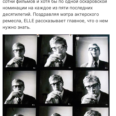
сотни фильмов и хотя бы по одной оскаровской
номинации на каждое из пяти последних
десятилетий. Поздравляя мэтра актерского
ремесла, ELLE рассказывает главное, что о нем
нужно знать.