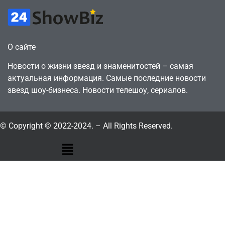
О сайте
Новости о жизни звезд и знаменитостей – самая
актуальная информация. Самые последние новости
звезд шоу-бизнеса. Новости телешоу, сериалов.
© Copyright © 2022-2024. – All Rights Reserved.