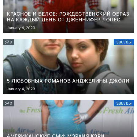
КРАСНОЕ И БЕЛОЕ: РОЖДЕСТВЕНСКИЙ ОБРАЗ
НА КАЖДЫЙ ДЕНЬ ОТ ДЖЕННИФЕР ЛОПЕС
January 4, 2023
0
ЗВЕЗДЫ
5 ЛЮБОВНЫХ РОМАНОВ АНДЖЕЛИНЫ ДЖОЛИ
January 4, 2023
0
ЗВЕЗДЫ
АМЕРИКАНСКИЕ СМИ: МЭРАЙЯ КЭРИ