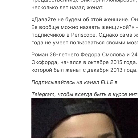
несколько лет назад женат.
«Давайте не будем об этой женщине. Она
Ее вообще можно назвать женщиной?» —
подписчиков в Periscope. Однако сама 
года не умеет пользоваться своими мозг
Роман 26-летнего Федора Смолова и 2
Оксфорда, начался в октябре 2015 года.
которой был женат с декабря 2013 года.
Подписывайтесь на канал ELLE в
Telegram
, чтобы всегда быть в курсе ин