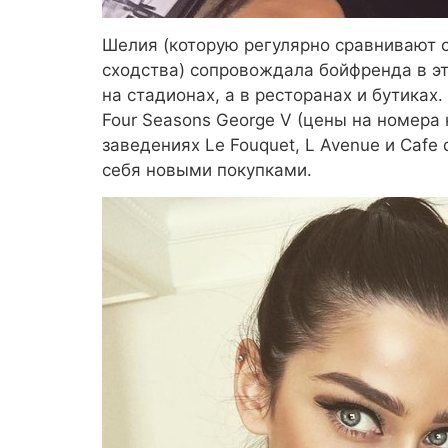
Шелия (которую регулярно сравнивают 
сходства) сопровождала бойфренда в эт
на стадионах, а в ресторанах и бутиках
Four Seasons George V (цены на номера 
заведениях Le Fouquet, L Avenue и Cafe 
себя новыми покупками.