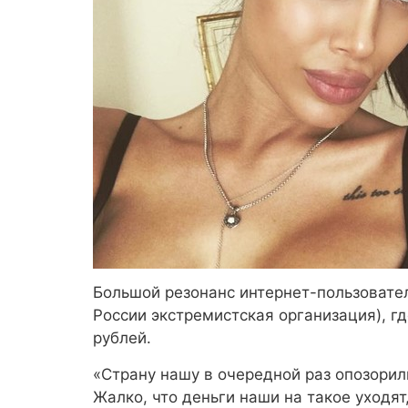
Большой резонанс интернет-пользовател
России экстремистская организация), гд
рублей.
«Страну нашу в очередной раз опозорил
Жалко, что деньги наши на такое уходя