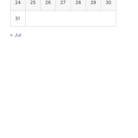
24
25
26
27
28
29
30
31
« Jul