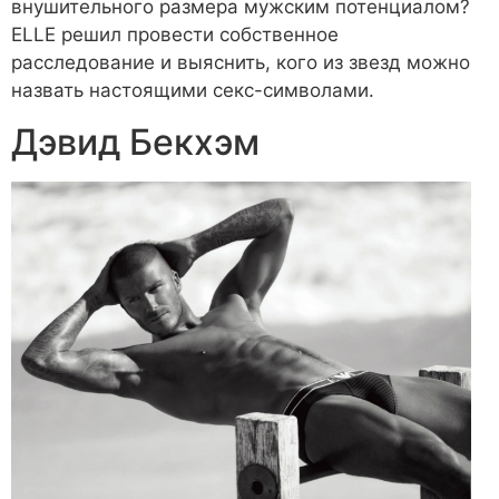
внушительного размера мужским потенциалом?
ELLE решил провести собственное
расследование и выяснить, кого из звезд можно
назвать настоящими секс-символами.
Дэвид Бекхэм