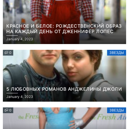
КРАСНОЕ И БЕЛОЕ: РОЖДЕСТВЕНСКИЙ ОБРАЗ
НА КАЖДЫЙ ДЕНЬ ОТ ДЖЕННИФЕР ЛОПЕС
January 4, 2023
0
ЗВЕЗДЫ
5 ЛЮБОВНЫХ РОМАНОВ АНДЖЕЛИНЫ ДЖОЛИ
January 4, 2023
0
ЗВЕЗДЫ