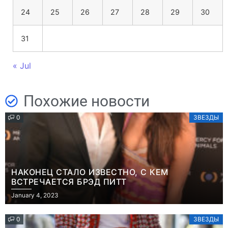
24
25
26
27
28
29
30
31
« Jul
Похожие новости
0
ЗВЕЗДЫ
НАКОНЕЦ СТАЛО ИЗВЕСТНО, С КЕМ
ВСТРЕЧАЕТСЯ БРЭД ПИТТ
January 4, 2023
0
ЗВЕЗДЫ