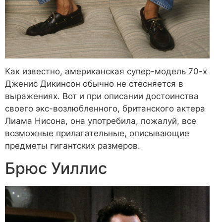
Как известно, американская супер-модель 70-х
Дженис Дикинсон обычно не стесняется в
выражениях. Вот и при описании достоинства
своего экс-возлюбленного, британского актера
Лиама Нисона, она употребила, пожалуй, все
возможные прилагательные, описывающие
предметы гигантских размеров.
Брюс Уиллис