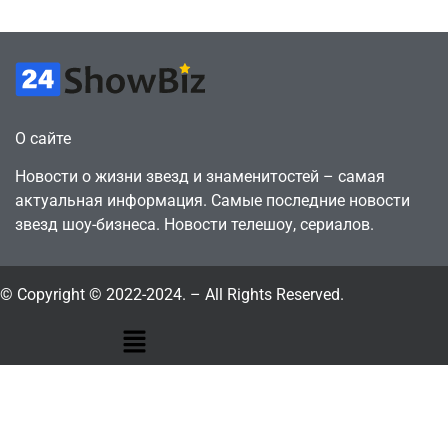
О сайте
Новости о жизни звезд и знаменитостей – самая
актуальная информация. Самые последние новости
звезд шоу-бизнеса. Новости телешоу, сериалов.
© Copyright © 2022-2024. – All Rights Reserved.