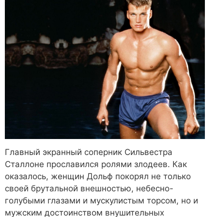
Главный экранный соперник Сильвестра
Сталлоне прославился ролями злодеев. Как
оказалось, женщин Дольф покорял не только
своей брутальной внешностью, небесно-
голубыми глазами и мускулистым торсом, но и
мужским достоинством внушительных