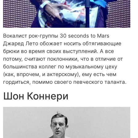
Вокалист рок-группы 30 seconds to Mars
Джаред Лето обожает носить обтягивающие
брюки во время своих выступлений. А все
потому, считают поклонники, что в отличие от
большинства коллег по музыкальному цеху
(как, впрочем, и актерскому), ему есть чем
гордиться, помимо своего певческого таланта.
Шон Коннери