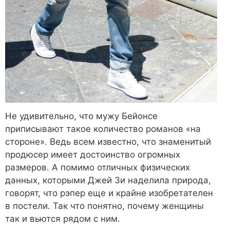
Не удивительно, что мужу Бейонсе
приписывают такое количество романов «на
стороне». Ведь всем известно, что знаменитый
продюсер имеет достоинство огромных
размеров. А помимо отличных физических
данных, которыми Джей Зи наделила природа,
говорят, что рэпер еще и крайне изобретателен
в постели. Так что понятно, почему женщины
так и вьются рядом с ним.