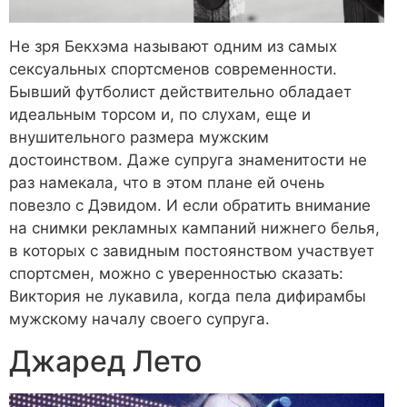
Не зря Бекхэма называют одним из самых
сексуальных спортсменов современности.
Бывший футболист действительно обладает
идеальным торсом и, по слухам, еще и
внушительного размера мужским
достоинством. Даже супруга знаменитости не
раз намекала, что в этом плане ей очень
повезло с Дэвидом. И если обратить внимание
на снимки рекламных кампаний нижнего белья,
в которых с завидным постоянством участвует
спортсмен, можно с уверенностью сказать:
Виктория не лукавила, когда пела дифирамбы
мужскому началу своего супруга.
Джаред Лето