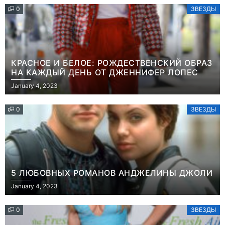
0
ЗВЕЗДЫ
КРАСНОЕ И БЕЛОЕ: РОЖДЕСТВЕНСКИЙ ОБРАЗ
НА КАЖДЫЙ ДЕНЬ ОТ ДЖЕННИФЕР ЛОПЕС
January 4, 2023
0
ЗВЕЗДЫ
5 ЛЮБОВНЫХ РОМАНОВ АНДЖЕЛИНЫ ДЖОЛИ
January 4, 2023
0
ЗВЕЗДЫ