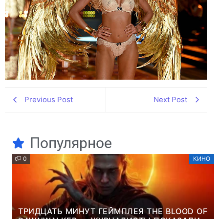
Previous Post
Next Post
Популярное
0
КИНО
ТРИДЦАТЬ МИНУТ ГЕЙМПЛЕЯ THE BLOOD OF