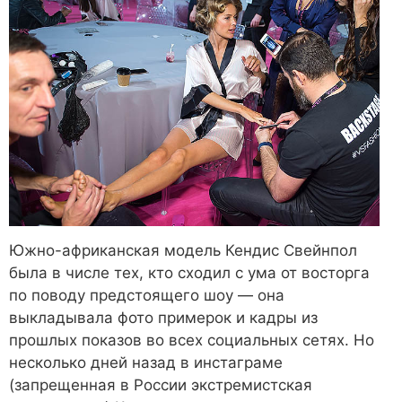
Южно-африканская модель Кендис Свейнпол
была в числе тех, кто сходил с ума от восторга
по поводу предстоящего шоу ― она
выкладывала фото примерок и кадры из
прошлых показов во всех социальных сетях. Но
несколько дней назад в инстаграме
(запрещенная в России экстремистская