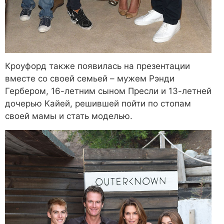
Кроуфорд также появилась на презентации
вместе со своей семьей – мужем Рэнди
Гербером, 16-летним сыном Пресли и 13-летней
дочерью Кайей, решившей пойти по стопам
своей мамы и стать моделью.