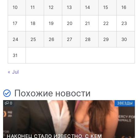
10
11
12
13
14
15
16
17
18
19
20
21
22
23
24
25
26
27
28
29
30
31
« Jul
Похожие новости
0
ЗВЕЗДЫ
НАКОНЕЦ СТАЛО ИЗВЕСТНО, С КЕМ