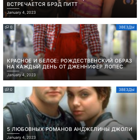
ВСТРЕЧАЕТСЯ БРЭД ПИТТ
January 4, 2023
0
ЗВЕЗДЫ
КРАСНОЕ И БЕЛОЕ: РОЖДЕСТВЕНСКИЙ ОБРАЗ
НА КАЖДЫЙ ДЕНЬ ОТ ДЖЕННИФЕР ЛОПЕС
January 4, 2023
0
ЗВЕЗДЫ
5 ЛЮБОВНЫХ РОМАНОВ АНДЖЕЛИНЫ ДЖОЛИ
January 4, 2023