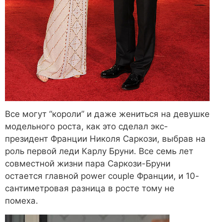
Все могут “короли” и даже жениться на девушке
модельного роста, как это сделал экс-
президент Франции Николя Саркози, выбрав на
роль первой леди Карлу Бруни. Все семь лет
совместной жизни пара Саркози-Бруни
остается главной power couple Франции, и 10-
сантиметровая разница в росте тому не
помеха.