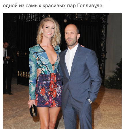
одной из самых красивых пар Голливуда.