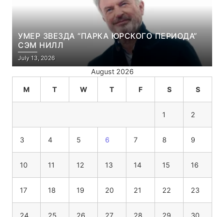
УМЕР ЗВЕЗДА “ПАРКА ЮРСКОГО ПЕРИОДА”
СЭМ НИЛЛ
July 13, 2026
August 2026
M
T
W
T
F
S
S
1
2
3
4
5
6
7
8
9
10
11
12
13
14
15
16
17
18
19
20
21
22
23
24
25
26
27
28
29
30