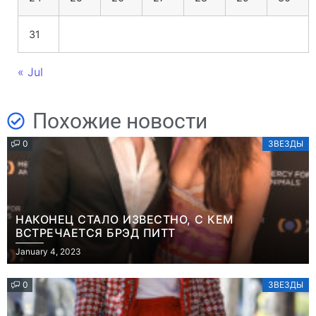
31
« Jul
Похожие новости
0
ЗВЕЗДЫ
НАКОНЕЦ СТАЛО ИЗВЕСТНО, С КЕМ
ВСТРЕЧАЕТСЯ БРЭД ПИТТ
January 4, 2023
0
ЗВЕЗДЫ