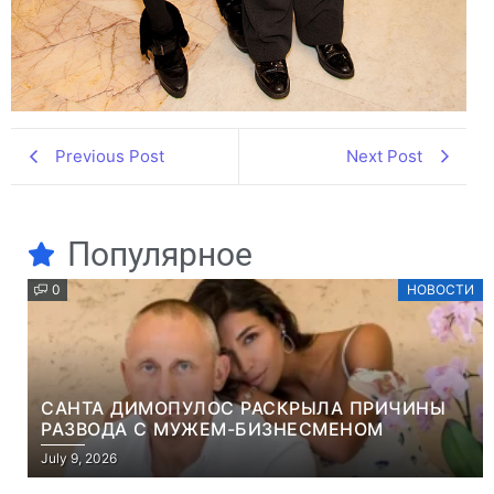
Previous Post
Next Post
Популярное
0
НОВОСТИ
САНТА ДИМОПУЛОС РАСКРЫЛА ПРИЧИНЫ
РАЗВОДА С МУЖЕМ-БИЗНЕСМЕНОМ
July 9, 2026