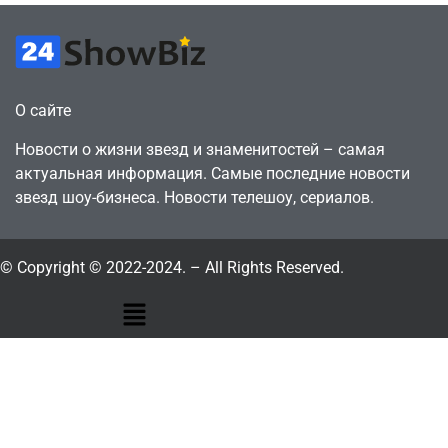
О сайте
Новости о жизни звезд и знаменитостей – самая
актуальная информация. Самые последние новости
звезд шоу-бизнеса. Новости телешоу, сериалов.
© Copyright © 2022-2024. – All Rights Reserved.