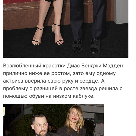
Возлюбленный красотки Диас Бенджи Мэдден
прилично ниже ее ростом, зато ему одному
актриса вверила свою руку и сердце. А
проблему с разницей в росте звезда решила с
помощью обуви на низком каблуке.