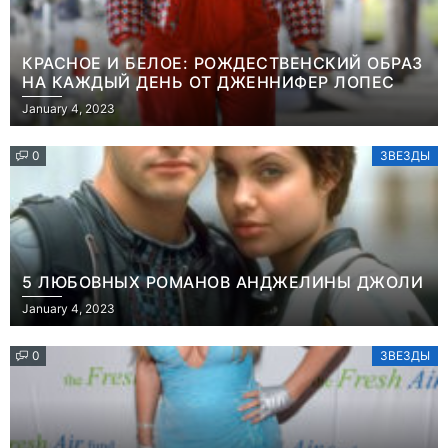
КРАСНОЕ И БЕЛОЕ: РОЖДЕСТВЕНСКИЙ ОБРАЗ
НА КАЖДЫЙ ДЕНЬ ОТ ДЖЕННИФЕР ЛОПЕС
January 4, 2023
0
ЗВЕЗДЫ
5 ЛЮБОВНЫХ РОМАНОВ АНДЖЕЛИНЫ ДЖОЛИ
January 4, 2023
0
ЗВЕЗДЫ